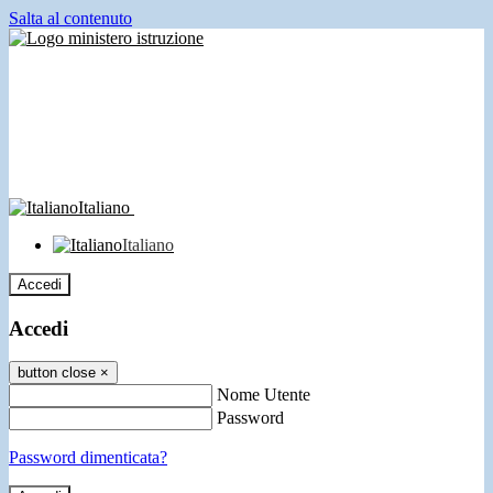
Salta al contenuto
Italiano
Italiano
Accedi
Accedi
button close
×
Nome Utente
Password
Password dimenticata?