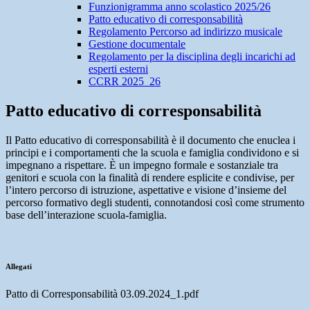
Funzionigramma anno scolastico 2025/26
Patto educativo di corresponsabilità
Regolamento Percorso ad indirizzo musicale
Gestione documentale
Regolamento per la disciplina degli incarichi ad
esperti esterni
CCRR 2025_26
Patto educativo di corresponsabilità
Il Patto educativo di corresponsabilità è il documento che enuclea i
principi e i comportamenti che la scuola e famiglia condividono e si
impegnano a rispettare. È un impegno formale e sostanziale tra
genitori e scuola con la finalità di rendere esplicite e condivise, per
l’intero percorso di istruzione, aspettative e visione d’insieme del
percorso formativo degli studenti, connotandosi così come strumento
base dell’interazione scuola-famiglia.
Allegati
Patto di Corresponsabilità 03.09.2024_1.pdf