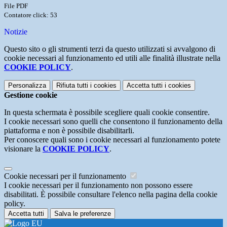
File PDF
Contatore click: 53
Notizie
Questo sito o gli strumenti terzi da questo utilizzati si avvalgono di
cookie necessari al funzionamento ed utili alle finalità illustrate nella
COOKIE POLICY
.
Personalizza
Rifiuta tutti
i cookies
Accetta tutti
i cookies
Gestione cookie
In questa schermata è possibile scegliere quali cookie consentire.
I cookie necessari sono quelli che consentono il funzionamento della
piattaforma e non è possibile disabilitarli.
Per conoscere quali sono i cookie necessari al funzionamento potete
visionare la
COOKIE POLICY
.
Cookie necessari per il funzionamento
I cookie necessari per il funzionamento non possono essere
disabilitati. È possibile consultare l'elenco nella pagina della cookie
policy.
Accetta tutti
Salva le preferenze