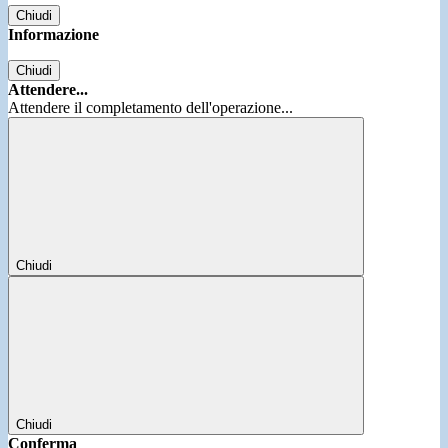
Chiudi
Informazione
Chiudi
Attendere...
Attendere il completamento dell'operazione...
Chiudi
Chiudi
Conferma