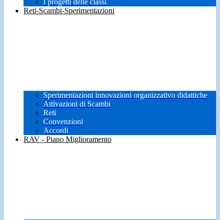
I progetti delle classi
Reti-Scambi-Sperimentazioni
Sperimentazioni innovazioni organizzativo didattiche
Attivazioni di Scambi
Reti
Convenzioni
Accordi
RAV - Piano Miglioramento