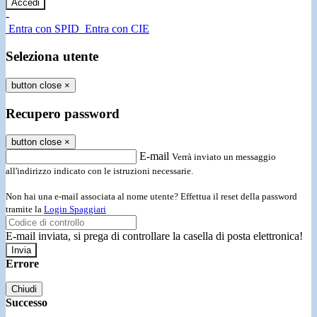
-
Entra con SPID
Entra con CIE
Seleziona utente
button close
×
Recupero password
button close
×
E-mail
Verrà inviato un messaggio
all'indirizzo indicato con le istruzioni necessarie.
Non hai una e-mail associata al nome utente? Effettua il reset della password
tramite la
Login Spaggiari
E-mail inviata, si prega di controllare la casella di posta elettronica!
Errore
Chiudi
Successo