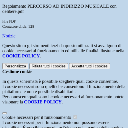
Regolamento PERCORSO AD INDIRIZZO MUSICALE con
delibere.pdf
File PDF
Contatore click: 128
Notizie
Questo sito o gli strumenti terzi da questo utilizzati si avvalgono di
cookie necessari al funzionamento ed utili alle finalità illustrate nella
COOKIE POLICY
.
Personalizza
Rifiuta tutti
i cookies
Accetta tutti
i cookies
Gestione cookie
In questa schermata è possibile scegliere quali cookie consentire.
I cookie necessari sono quelli che consentono il funzionamento della
piattaforma e non è possibile disabilitarli.
Per conoscere quali sono i cookie necessari al funzionamento potete
visionare la
COOKIE POLICY
.
Cookie necessari per il funzionamento
I cookie necessari per il funzionamento non possono essere
disabilitati. È possibile consultare l'elenco nella pagina della cookie