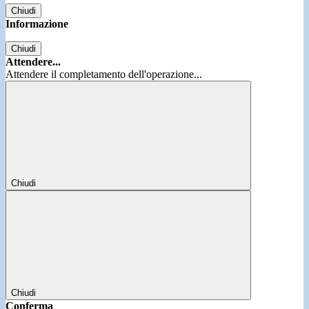
Chiudi
Informazione
Chiudi
Attendere...
Attendere il completamento dell'operazione...
Chiudi
Chiudi
Conferma