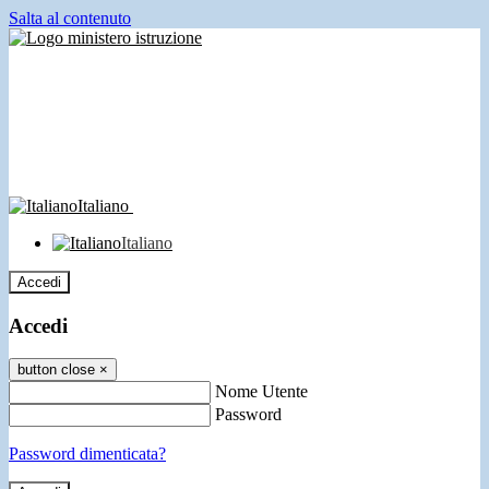
Salta al contenuto
Italiano
Italiano
Accedi
Accedi
button close
×
Nome Utente
Password
Password dimenticata?