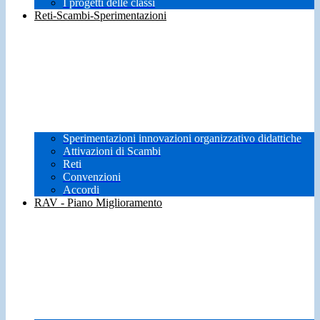
I progetti delle classi
Reti-Scambi-Sperimentazioni
Sperimentazioni innovazioni organizzativo didattiche
Attivazioni di Scambi
Reti
Convenzioni
Accordi
RAV - Piano Miglioramento