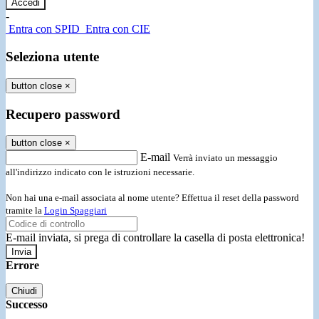
-
Entra con SPID
Entra con CIE
Seleziona utente
button close
×
Recupero password
button close
×
E-mail
Verrà inviato un messaggio
all'indirizzo indicato con le istruzioni necessarie.
Non hai una e-mail associata al nome utente? Effettua il reset della password
tramite la
Login Spaggiari
E-mail inviata, si prega di controllare la casella di posta elettronica!
Errore
Chiudi
Successo