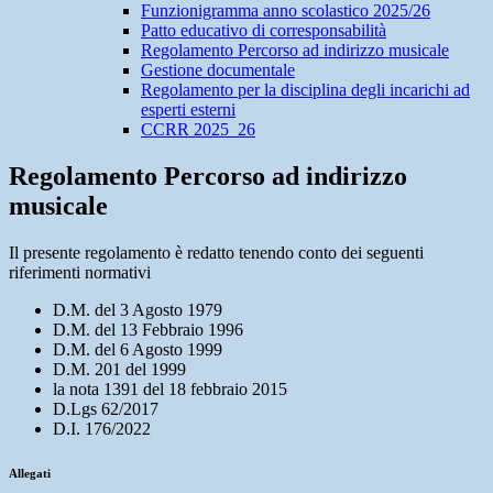
Funzionigramma anno scolastico 2025/26
Patto educativo di corresponsabilità
Regolamento Percorso ad indirizzo musicale
Gestione documentale
Regolamento per la disciplina degli incarichi ad
esperti esterni
CCRR 2025_26
Regolamento Percorso ad indirizzo
musicale
Il presente regolamento è redatto tenendo conto dei seguenti
riferimenti normativi
D.M. del 3 Agosto 1979
D.M. del 13 Febbraio 1996
D.M. del 6 Agosto 1999
D.M. 201 del 1999
la nota 1391 del 18 febbraio 2015
D.Lgs 62/2017
D.I. 176/2022
Allegati