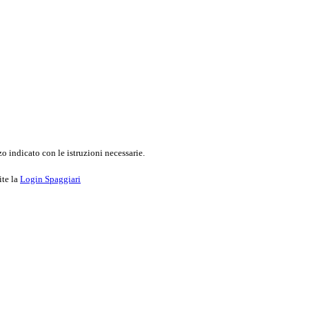
o indicato con le istruzioni necessarie.
ite la
Login Spaggiari