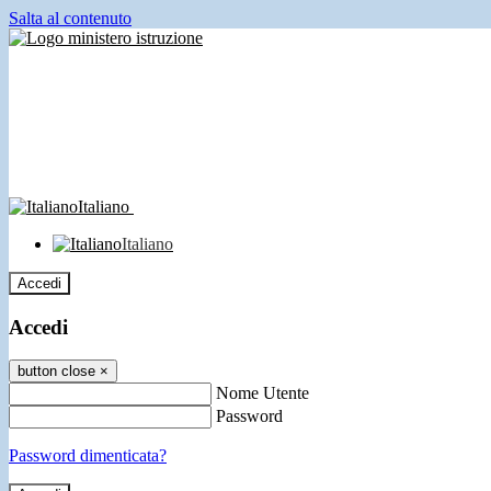
Salta al contenuto
Italiano
Italiano
Accedi
Accedi
button close
×
Nome Utente
Password
Password dimenticata?