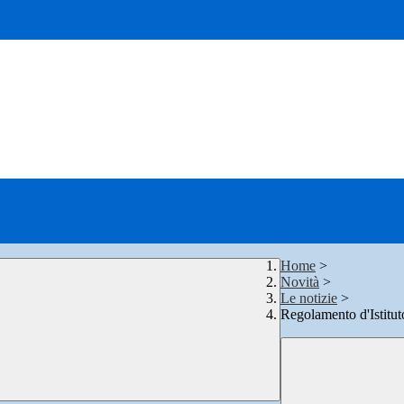
Home
>
Novità
>
Le notizie
>
Regolamento d'Istitut