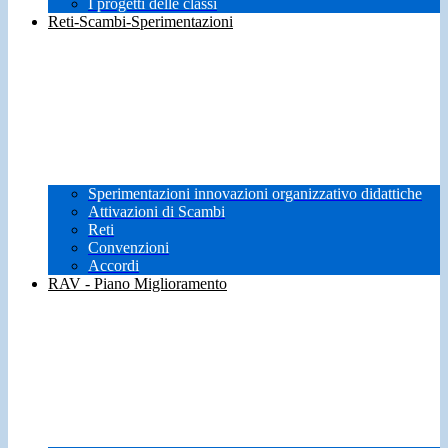
I progetti delle classi
Reti-Scambi-Sperimentazioni
Sperimentazioni innovazioni organizzativo didattiche
Attivazioni di Scambi
Reti
Convenzioni
Accordi
RAV - Piano Miglioramento