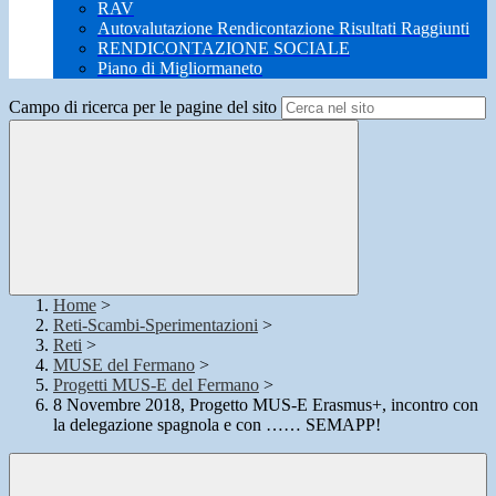
RAV
Autovalutazione Rendicontazione Risultati Raggiunti
RENDICONTAZIONE SOCIALE
Piano di Migliormaneto
Campo di ricerca per le pagine del sito
Home
>
Reti-Scambi-Sperimentazioni
>
Reti
>
MUSE del Fermano
>
Progetti MUS-E del Fermano
>
8 Novembre 2018, Progetto MUS-E Erasmus+, incontro con
la delegazione spagnola e con …… SEMAPP!