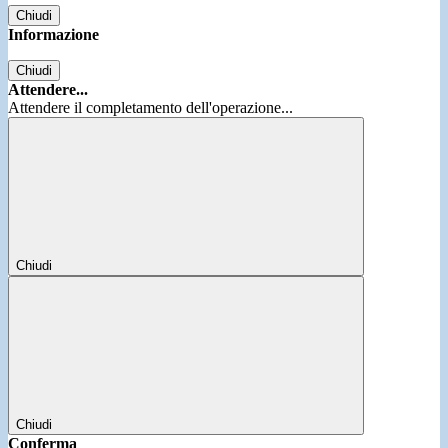
Chiudi
Informazione
Chiudi
Attendere...
Attendere il completamento dell'operazione...
Chiudi
Chiudi
Conferma