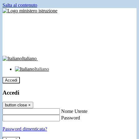
Salta al contenuto
Italiano
Italiano
Accedi
Accedi
button close
×
Nome Utente
Password
Password dimenticata?