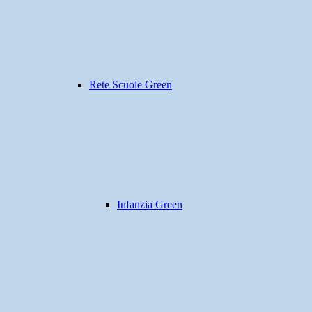
Rete Scuole Green
Infanzia Green