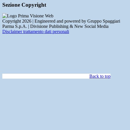
Sezione Copyright
Copyright 2026 | Engineered and powered by Gruppo Spaggiari
Parma S.p.A. | Divisione Publishing & New Social Media
Disclaimer trattamento dati personali
Back to top