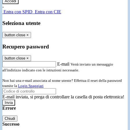
-
Entra con SPID
Entra con CIE
Seleziona utente
button close
×
Recupero password
button close
×
E-mail
Verrà inviato un messaggio
all'indirizzo indicato con le istruzioni necessarie.
Non hai una e-mail associata al nome utente? Effettua il reset della password
tramite la
Login Spaggiari
E-mail inviata, si prega di controllare la casella di posta elettronica!
Errore
Chiudi
Successo