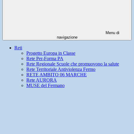
Menu di
navigazione
Reti
Progetto Europa in Classe
Rete Per-Forma PA
Rete Regionale Scuole che promuovono la salute
Rete Territoriale Antiviolenza Fermo
RETE AMBITO 06 MARCHE
Rete AURORA
MUSE del Fermano