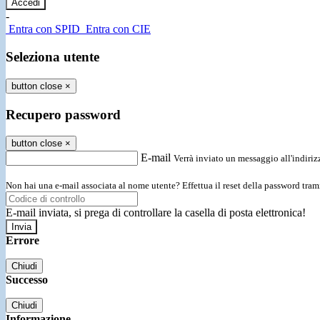
-
Entra con SPID
Entra con CIE
Seleziona utente
button close
×
Recupero password
button close
×
E-mail
Verrà inviato un messaggio all'indirizz
Non hai una e-mail associata al nome utente? Effettua il reset della password tram
E-mail inviata, si prega di controllare la casella di posta elettronica!
Errore
Chiudi
Successo
Chiudi
Informazione