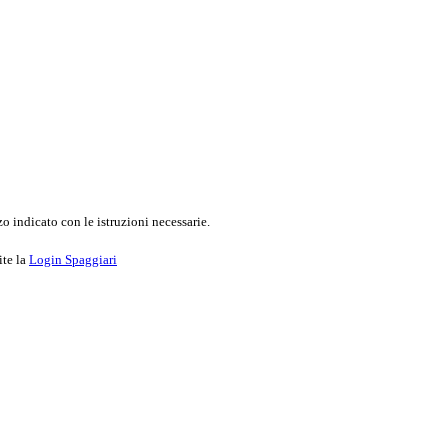
o indicato con le istruzioni necessarie.
ite la
Login Spaggiari