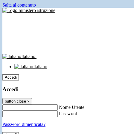
Salta al contenuto
Italiano
Italiano
Accedi
Accedi
button close
×
Nome Utente
Password
Password dimenticata?