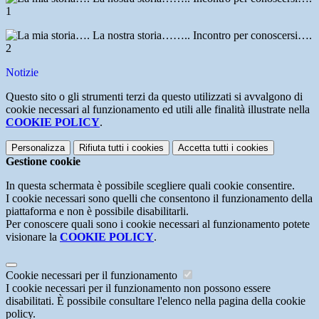
Notizie
Questo sito o gli strumenti terzi da questo utilizzati si avvalgono di
cookie necessari al funzionamento ed utili alle finalità illustrate nella
COOKIE POLICY
.
Personalizza
Rifiuta tutti
i cookies
Accetta tutti
i cookies
Gestione cookie
In questa schermata è possibile scegliere quali cookie consentire.
I cookie necessari sono quelli che consentono il funzionamento della
piattaforma e non è possibile disabilitarli.
Per conoscere quali sono i cookie necessari al funzionamento potete
visionare la
COOKIE POLICY
.
Cookie necessari per il funzionamento
I cookie necessari per il funzionamento non possono essere
disabilitati. È possibile consultare l'elenco nella pagina della cookie
policy.