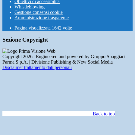
Obiettivi di accessibilità
Whistleblowing
Gestione consensi cookie
Amministrazione trasparente
Pagina visualizzata
1642
volte
Sezione Copyright
Copyright 2026 | Engineered and powered by Gruppo Spaggiari
Parma S.p.A. | Divisione Publishing & New Social Media
Disclaimer trattamento dati personali
Back to top