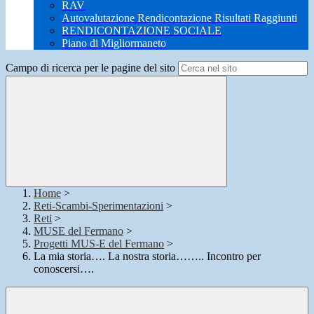
RAV
Autovalutazione Rendicontazione Risultati Raggiunti
RENDICONTAZIONE SOCIALE
Piano di Migliormaneto
Campo di ricerca per le pagine del sito
Home
>
Reti-Scambi-Sperimentazioni
>
Reti
>
MUSE del Fermano
>
Progetti MUS-E del Fermano
>
La mia storia…. La nostra storia…….. Incontro per
conoscersi….