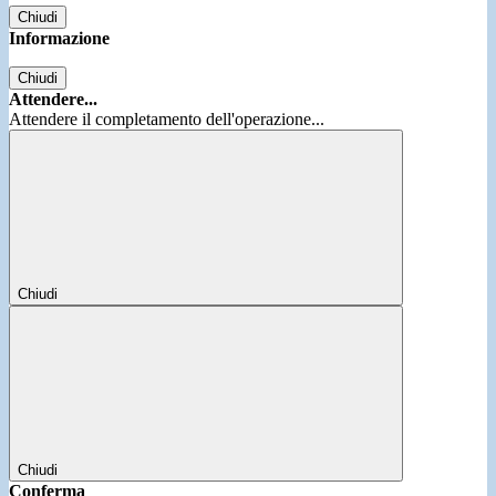
Chiudi
Informazione
Chiudi
Attendere...
Attendere il completamento dell'operazione...
Chiudi
Chiudi
Conferma