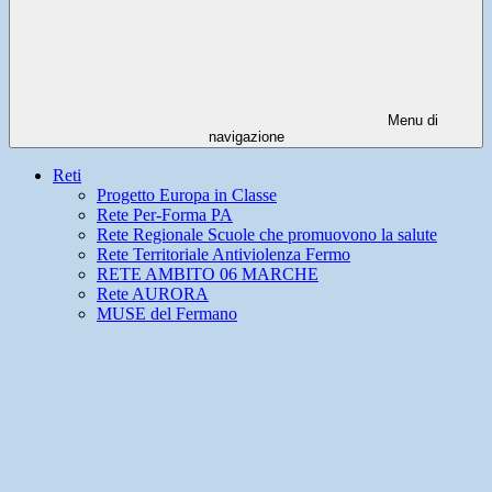
Menu di
navigazione
Reti
Progetto Europa in Classe
Rete Per-Forma PA
Rete Regionale Scuole che promuovono la salute
Rete Territoriale Antiviolenza Fermo
RETE AMBITO 06 MARCHE
Rete AURORA
MUSE del Fermano