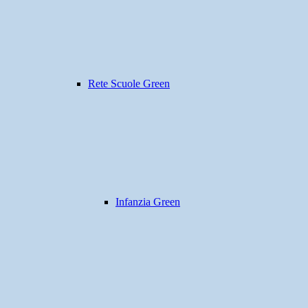
Rete Scuole Green
Infanzia Green