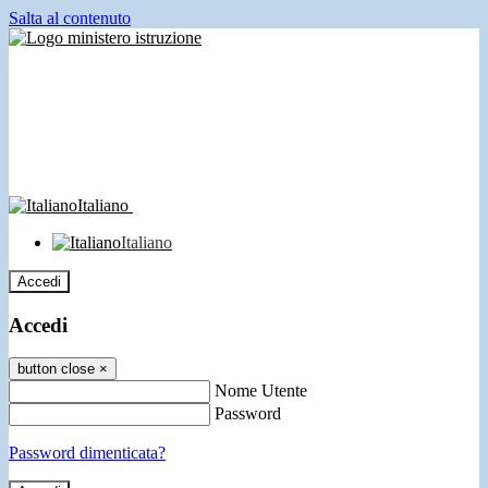
Salta al contenuto
Italiano
Italiano
Accedi
Accedi
button close
×
Nome Utente
Password
Password dimenticata?