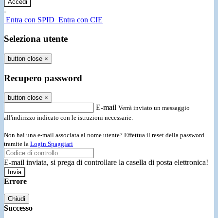
-
Entra con SPID
Entra con CIE
Seleziona utente
button close
×
Recupero password
button close
×
E-mail
Verrà inviato un messaggio
all'indirizzo indicato con le istruzioni necessarie.
Non hai una e-mail associata al nome utente? Effettua il reset della password
tramite la
Login Spaggiari
E-mail inviata, si prega di controllare la casella di posta elettronica!
Errore
Chiudi
Successo