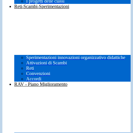
I progetti delle classi
Reti-Scambi-Sperimentazioni
Sperimentazioni innovazioni organizzativo didattiche
Attivazioni di Scambi
Reti
Convenzioni
Accordi
RAV - Piano Miglioramento