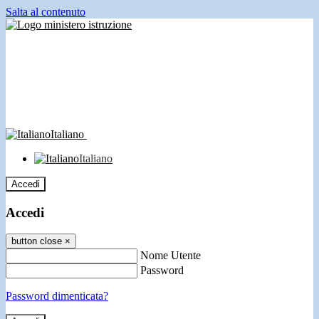
Salta al contenuto
Italiano
Italiano
Accedi
Accedi
button close
×
Nome Utente
Password
Password dimenticata?