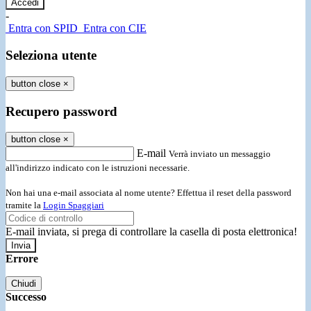
-
Entra con SPID
Entra con CIE
Seleziona utente
button close
×
Recupero password
button close
×
E-mail
Verrà inviato un messaggio
all'indirizzo indicato con le istruzioni necessarie.
Non hai una e-mail associata al nome utente? Effettua il reset della password
tramite la
Login Spaggiari
E-mail inviata, si prega di controllare la casella di posta elettronica!
Errore
Chiudi
Successo