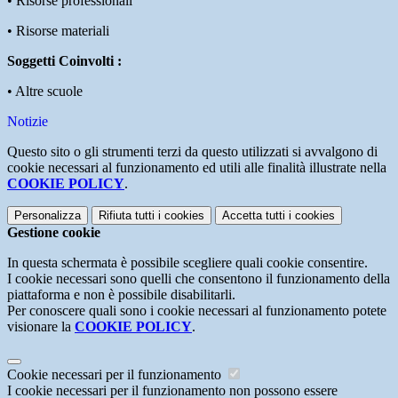
• Risorse professionali
• Risorse materiali
Soggetti Coinvolti :
• Altre scuole
Notizie
Questo sito o gli strumenti terzi da questo utilizzati si avvalgono di
cookie necessari al funzionamento ed utili alle finalità illustrate nella
COOKIE POLICY
.
Personalizza
Rifiuta tutti
i cookies
Accetta tutti
i cookies
Gestione cookie
In questa schermata è possibile scegliere quali cookie consentire.
I cookie necessari sono quelli che consentono il funzionamento della
piattaforma e non è possibile disabilitarli.
Per conoscere quali sono i cookie necessari al funzionamento potete
visionare la
COOKIE POLICY
.
Cookie necessari per il funzionamento
I cookie necessari per il funzionamento non possono essere