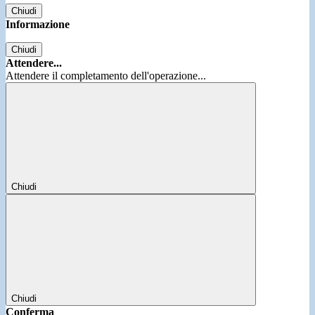
Chiudi
Informazione
Chiudi
Attendere...
Attendere il completamento dell'operazione...
Chiudi
Chiudi
Conferma