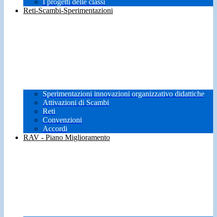
I progetti delle classi
Reti-Scambi-Sperimentazioni
Sperimentazioni innovazioni organizzativo didattiche
Attivazioni di Scambi
Reti
Convenzioni
Accordi
RAV - Piano Miglioramento