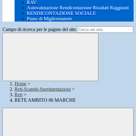
RAV
Autovalutazione Rendicontazione Risultati Raggiunti
RENDICONTAZIONE SOCIALE
Piano di Migliormaneto
Campo di ricerca per le pagine del sito
Home
>
Reti-Scambi-Sperimentazioni
>
Reti
>
RETE AMBITO 06 MARCHE