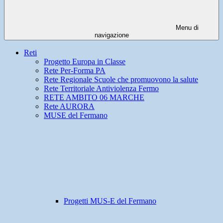
Menu di
navigazione
Reti
Progetto Europa in Classe
Rete Per-Forma PA
Rete Regionale Scuole che promuovono la salute
Rete Territoriale Antiviolenza Fermo
RETE AMBITO 06 MARCHE
Rete AURORA
MUSE del Fermano
Progetti MUS-E del Fermano