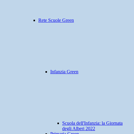
Rete Scuole Green
Infanzia Green
Scuola dell'Infanzia: la Giornata
degli Alberi 2022
Primaria Green