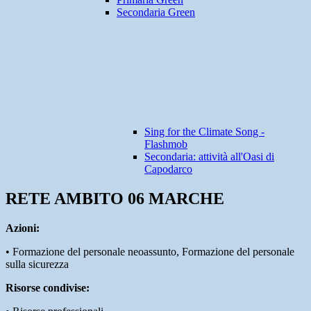
Secondaria Green
Sing for the Climate Song -
Flashmob
Secondaria: attività all'Oasi di
Capodarco
RETE AMBITO 06 MARCHE
Azioni:
• Formazione del personale neoassunto, Formazione del personale
sulla sicurezza
Risorse condivise: