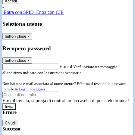
-
Entra con SPID
Entra con CIE
Seleziona utente
button close
×
Recupero password
button close
×
E-mail
Verrà inviato un messaggio
all'indirizzo indicato con le istruzioni necessarie.
Non hai una e-mail associata al nome utente? Effettua il reset della password
tramite la
Login Spaggiari
E-mail inviata, si prega di controllare la casella di posta elettronica!
Errore
Chiudi
Successo