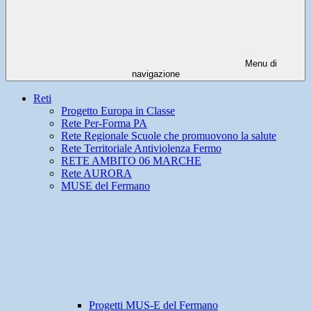
Menu di
navigazione
Reti
Progetto Europa in Classe
Rete Per-Forma PA
Rete Regionale Scuole che promuovono la salute
Rete Territoriale Antiviolenza Fermo
RETE AMBITO 06 MARCHE
Rete AURORA
MUSE del Fermano
Progetti MUS-E del Fermano