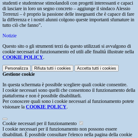
studenti e studentesse stimolandoli con progetti interessanti e capaci
di lasciare in loro un segno concreto – aggiunge il sindaco Alessio
Terrenzi – è proprio la passione delle insegnanti che è capace di fare
la differenza e i nostri alunni colgono queste importanti sfumature in
tutto ciò che fanno”.
Notizie
Questo sito o gli strumenti terzi da questo utilizzati si avvalgono di
cookie necessari al funzionamento ed utili alle finalità illustrate nella
COOKIE POLICY
.
Personalizza
Rifiuta tutti
i cookies
Accetta tutti
i cookies
Gestione cookie
In questa schermata è possibile scegliere quali cookie consentire.
I cookie necessari sono quelli che consentono il funzionamento della
piattaforma e non è possibile disabilitarli.
Per conoscere quali sono i cookie necessari al funzionamento potete
visionare la
COOKIE POLICY
.
Cookie necessari per il funzionamento
I cookie necessari per il funzionamento non possono essere
disabilitati. È possibile consultare l'elenco nella pagina della cookie