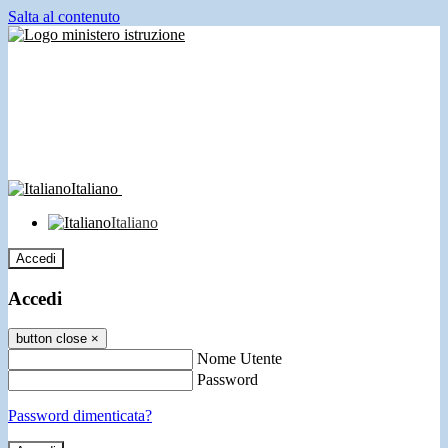
Salta al contenuto
Italiano
Italiano
Accedi
Accedi
button close
×
Nome Utente
Password
Password dimenticata?