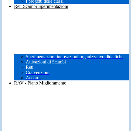
I progetti delle classi
Reti-Scambi-Sperimentazioni
Sperimentazioni innovazioni organizzativo didattiche
Attivazioni di Scambi
Reti
Convenzioni
Accordi
RAV - Piano Miglioramento