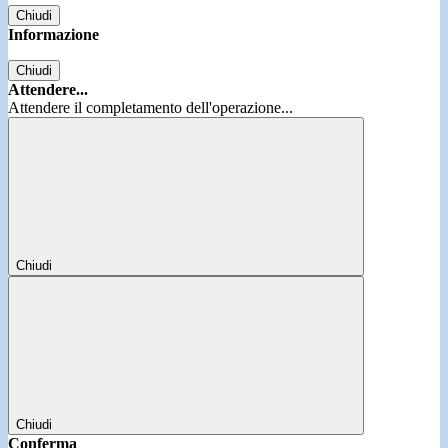
Chiudi
Informazione
Chiudi
Attendere...
Attendere il completamento dell'operazione...
Chiudi
Chiudi
Conferma