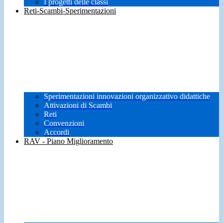
I progetti delle classi
Reti-Scambi-Sperimentazioni
Sperimentazioni innovazioni organizzativo didattiche
Attivazioni di Scambi
Reti
Convenzioni
Accordi
RAV - Piano Miglioramento