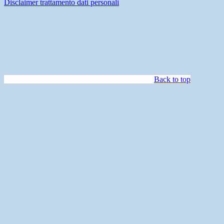
Disclaimer trattamento dati personali
Back to top