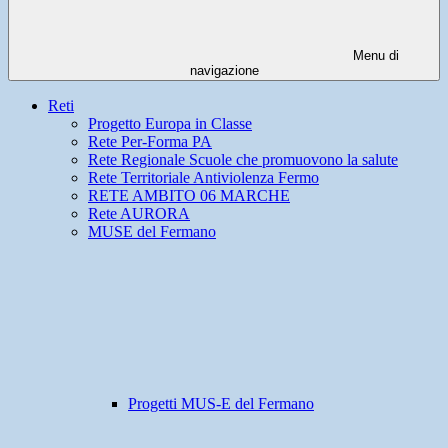
Menu di
navigazione
Reti
Progetto Europa in Classe
Rete Per-Forma PA
Rete Regionale Scuole che promuovono la salute
Rete Territoriale Antiviolenza Fermo
RETE AMBITO 06 MARCHE
Rete AURORA
MUSE del Fermano
Progetti MUS-E del Fermano