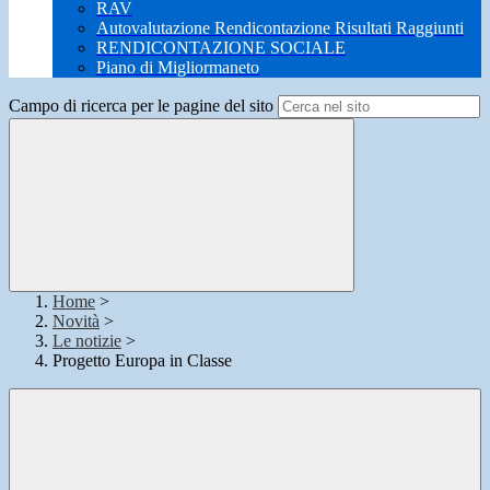
RAV
Autovalutazione Rendicontazione Risultati Raggiunti
RENDICONTAZIONE SOCIALE
Piano di Migliormaneto
Campo di ricerca per le pagine del sito
Home
>
Novità
>
Le notizie
>
Progetto Europa in Classe