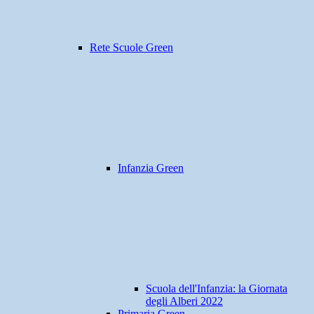
Rete Scuole Green
Infanzia Green
Scuola dell'Infanzia: la Giornata
degli Alberi 2022
Primaria Green