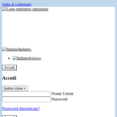
Salta al contenuto
Italiano
Italiano
Accedi
Accedi
button close
×
Nome Utente
Password
Password dimenticata?