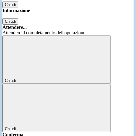
Chiudi
Informazione
Chiudi
Attendere...
Attendere il completamento dell'operazione...
Chiudi
Chiudi
Conferma