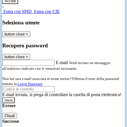
-
Entra con SPID
Entra con CIE
Seleziona utente
button close
×
Recupero password
button close
×
E-mail
Verrà inviato un messaggio
all'indirizzo indicato con le istruzioni necessarie.
Non hai una e-mail associata al nome utente? Effettua il reset della password
tramite la
Login Spaggiari
E-mail inviata, si prega di controllare la casella di posta elettronica!
Errore
Chiudi
Successo