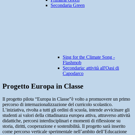
Secondaria Green
Sing for the Climate Song -
Flashmob
Secondaria: attività all'Oasi di
Capodarco
Progetto Europa in Classe
Il progetto pilota “Europa in Classe”è volto a promuovere un primo
percorso di internazionalizzazione del curricolo scolastico.
L’iniziativa, rivolta a tutti gli ordini di scuola, intende avvicinare gli
studenti ai valori della cittadinanza europea attiva, attraverso attività
didattiche, percorsi interdisciplinari e momenti di riflessione su
storia, diritti, cooperazione e sostenibilità. Il progetto sarà inserito
come percorso verticale sperimentale nell’ambito dell’Educazione