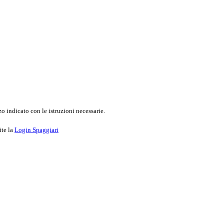
o indicato con le istruzioni necessarie.
ite la
Login Spaggiari