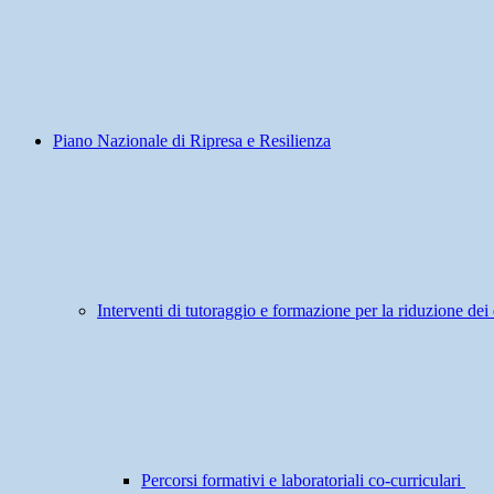
Piano Nazionale di Ripresa e Resilienza
Interventi di tutoraggio e formazione per la riduzione dei 
Percorsi formativi e laboratoriali co-curriculari