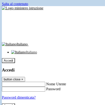
Salta al contenuto
Italiano
Italiano
Accedi
Accedi
button close
×
Nome Utente
Password
Password dimenticata?