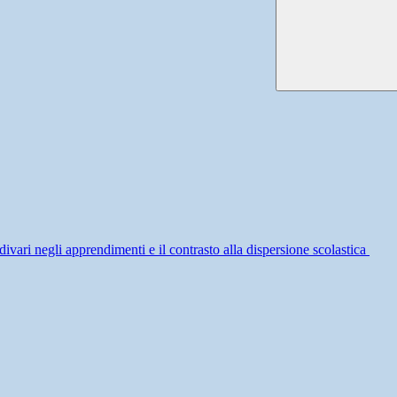
divari negli apprendimenti e il contrasto alla dispersione scolastica