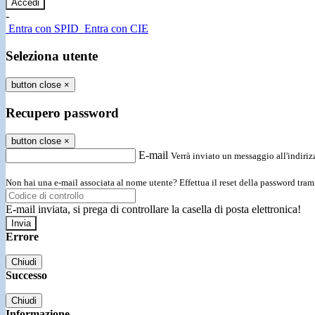
-
Entra con SPID
Entra con CIE
Seleziona utente
button close
×
Recupero password
button close
×
E-mail
Verrà inviato un messaggio all'indirizz
Non hai una e-mail associata al nome utente? Effettua il reset della password tram
E-mail inviata, si prega di controllare la casella di posta elettronica!
Errore
Chiudi
Successo
Chiudi
Informazione