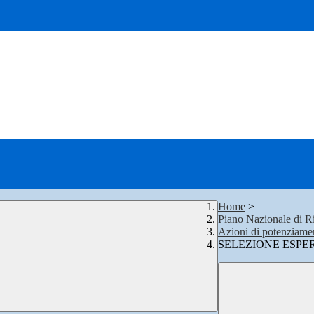
Home
>
Piano Nazionale di Ri
Azioni di potenziame
SELEZIONE ESPER