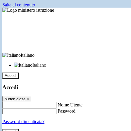
Salta al contenuto
Italiano
Italiano
Accedi
Accedi
button close
×
Nome Utente
Password
Password dimenticata?