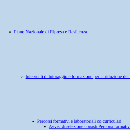
Piano Nazionale di Ripresa e Resilienza
Interventi di tutoraggio e formazione per la riduzione dei 
Percorsi formativi e laboratoriali co-curriculari
Avvisi di selezione corsisti Percorsi formativi