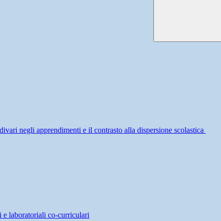
divari negli apprendimenti e il contrasto alla dispersione scolastica
 e laboratoriali co-curriculari