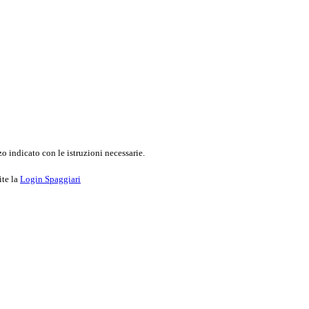
o indicato con le istruzioni necessarie.
ite la
Login Spaggiari