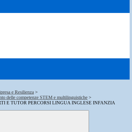
presa e Resilienza
>
nto delle competenze STEM e multilinguistiche
>
TI E TUTOR PERCORSI LINGUA INGLESE INFANZIA