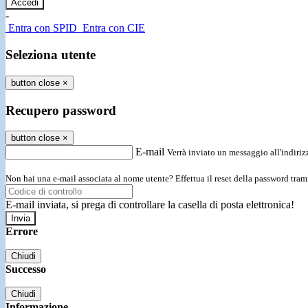
-
Entra con SPID
Entra con CIE
Seleziona utente
button close
×
Recupero password
button close
×
E-mail
Verrà inviato un messaggio all'indirizz
Non hai una e-mail associata al nome utente? Effettua il reset della password tram
E-mail inviata, si prega di controllare la casella di posta elettronica!
Errore
Chiudi
Successo
Chiudi
Informazione