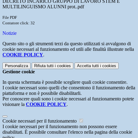
DECRETO INCARICO GRUPPO DI LAVORO STEM E
MULTILINGUISMO ALUNNI prot..pdf
File PDF
Contatore click: 32
Notizie
Questo sito o gli strumenti terzi da questo utilizzati si avvalgono di
cookie necessari al funzionamento ed utili alle finalità illustrate nella
COOKIE POLICY
.
Personalizza
Rifiuta tutti
i cookies
Accetta tutti
i cookies
Gestione cookie
In questa schermata è possibile scegliere quali cookie consentire.
I cookie necessari sono quelli che consentono il funzionamento della
piattaforma e non è possibile disabilitarli.
Per conoscere quali sono i cookie necessari al funzionamento potete
visionare la
COOKIE POLICY
.
Cookie necessari per il funzionamento
I cookie necessari per il funzionamento non possono essere
disabilitati. È possibile consultare l'elenco nella pagina della cookie
policy.