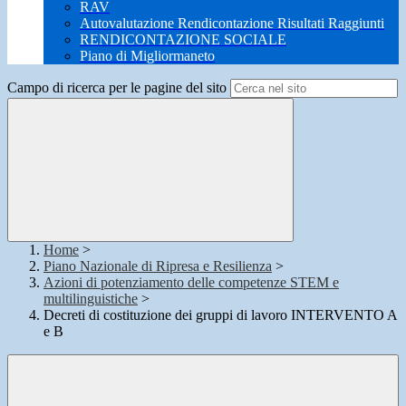
RAV
Autovalutazione Rendicontazione Risultati Raggiunti
RENDICONTAZIONE SOCIALE
Piano di Migliormaneto
Campo di ricerca per le pagine del sito
Home
>
Piano Nazionale di Ripresa e Resilienza
>
Azioni di potenziamento delle competenze STEM e
multilinguistiche
>
Decreti di costituzione dei gruppi di lavoro INTERVENTO A
e B