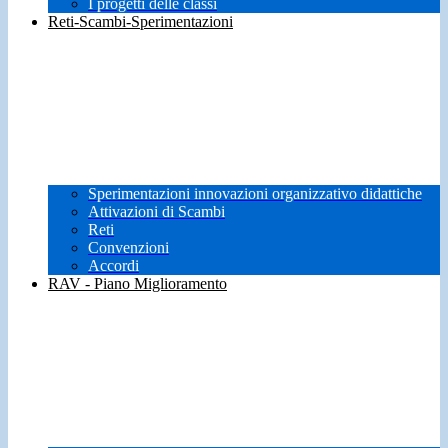
I progetti delle classi
Reti-Scambi-Sperimentazioni
Sperimentazioni innovazioni organizzativo didattiche
Attivazioni di Scambi
Reti
Convenzioni
Accordi
RAV - Piano Miglioramento