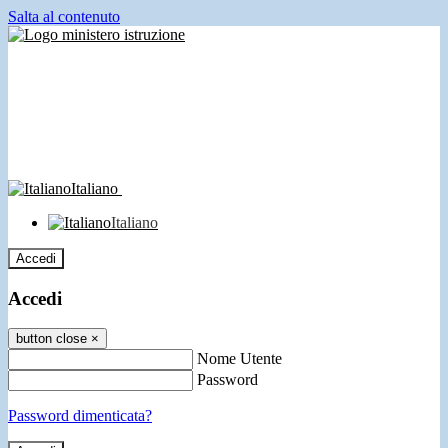
Salta al contenuto
Italiano
Italiano
Accedi
Accedi
button close
×
Nome Utente
Password
Password dimenticata?