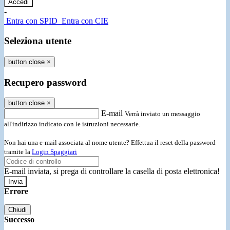
-
Entra con SPID
Entra con CIE
Seleziona utente
button close
×
Recupero password
button close
×
E-mail
Verrà inviato un messaggio
all'indirizzo indicato con le istruzioni necessarie.
Non hai una e-mail associata al nome utente? Effettua il reset della password
tramite la
Login Spaggiari
E-mail inviata, si prega di controllare la casella di posta elettronica!
Errore
Chiudi
Successo