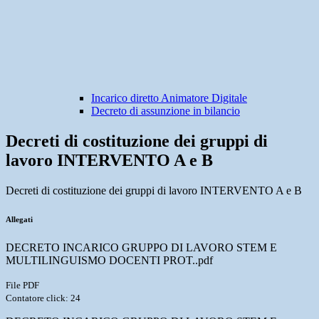
Incarico diretto Animatore Digitale
Decreto di assunzione in bilancio
Decreti di costituzione dei gruppi di
lavoro INTERVENTO A e B
Decreti di costituzione dei gruppi di lavoro INTERVENTO A e B
Allegati
DECRETO INCARICO GRUPPO DI LAVORO STEM E
MULTILINGUISMO DOCENTI PROT..pdf
File PDF
Contatore click: 24