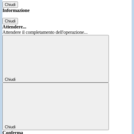
Chiudi
Informazione
Chiudi
Attendere...
Attendere il completamento dell'operazione...
Chiudi
Chiudi
Conferma