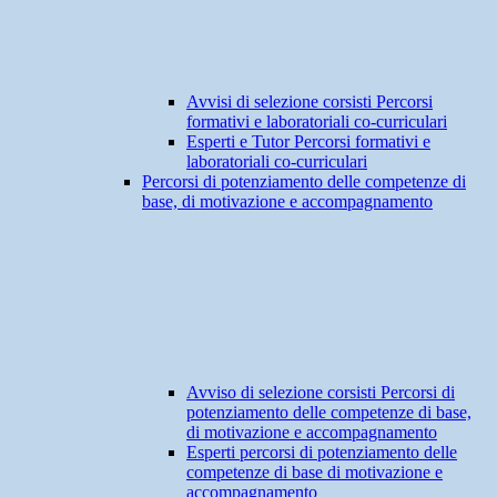
Avvisi di selezione corsisti Percorsi
formativi e laboratoriali co-curriculari
Esperti e Tutor Percorsi formativi e
laboratoriali co-curriculari
Percorsi di potenziamento delle competenze di
base, di motivazione e accompagnamento
Avviso di selezione corsisti Percorsi di
potenziamento delle competenze di base,
di motivazione e accompagnamento
Esperti percorsi di potenziamento delle
competenze di base di motivazione e
accompagnamento