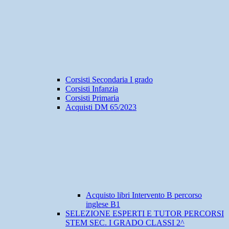
Corsisti Secondaria I grado
Corsisti Infanzia
Corsisti Primaria
Acquisti DM 65/2023
Acquisto libri Intervento B percorso
inglese B1
SELEZIONE ESPERTI E TUTOR PERCORSI
STEM SEC. I GRADO CLASSI 2^