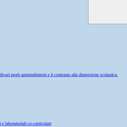
divari negli apprendimenti e il contrasto alla dispersione scolastica
 e laboratoriali co-curriculari