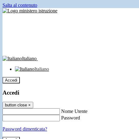
Salta al contenuto
Italiano
Italiano
Accedi
Accedi
button close
×
Nome Utente
Password
Password dimenticata?