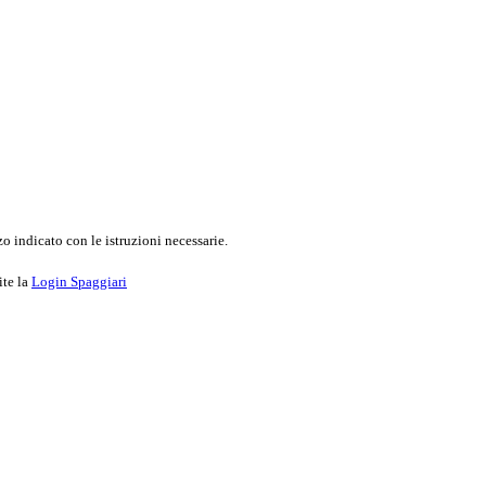
o indicato con le istruzioni necessarie.
ite la
Login Spaggiari