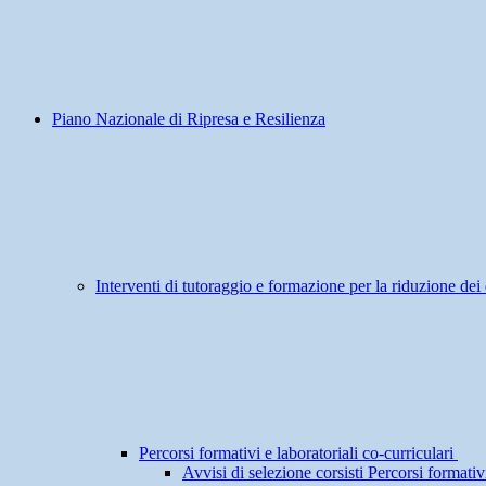
Piano Nazionale di Ripresa e Resilienza
Interventi di tutoraggio e formazione per la riduzione dei 
Percorsi formativi e laboratoriali co-curriculari
Avvisi di selezione corsisti Percorsi formativi