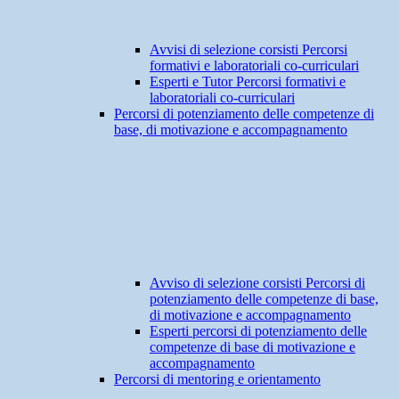
Avvisi di selezione corsisti Percorsi
formativi e laboratoriali co-curriculari
Esperti e Tutor Percorsi formativi e
laboratoriali co-curriculari
Percorsi di potenziamento delle competenze di
base, di motivazione e accompagnamento
Avviso di selezione corsisti Percorsi di
potenziamento delle competenze di base,
di motivazione e accompagnamento
Esperti percorsi di potenziamento delle
competenze di base di motivazione e
accompagnamento
Percorsi di mentoring e orientamento