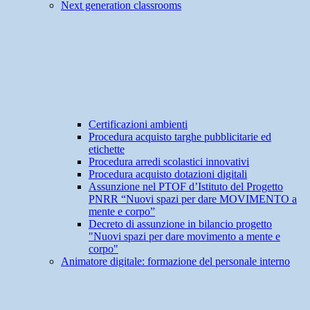
Next generation classrooms
Certificazioni ambienti
Procedura acquisto targhe pubblicitarie ed
etichette
Procedura arredi scolastici innovativi
Procedura acquisto dotazioni digitali
Assunzione nel PTOF d’Istituto del Progetto
PNRR “Nuovi spazi per dare MOVIMENTO a
mente e corpo”
Decreto di assunzione in bilancio progetto
"Nuovi spazi per dare movimento a mente e
corpo"
Animatore digitale: formazione del personale interno