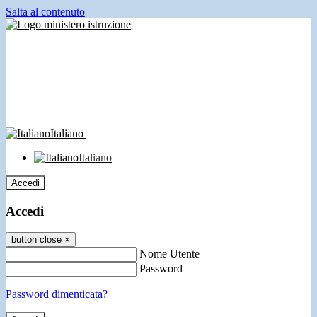
Salta al contenuto
Italiano
Italiano
Accedi
Accedi
button close
×
Nome Utente
Password
Password dimenticata?