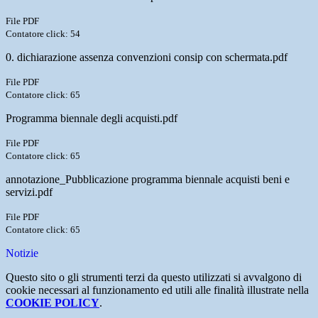
File PDF
Contatore click: 54
0. dichiarazione assenza convenzioni consip con schermata.pdf
File PDF
Contatore click: 65
Programma biennale degli acquisti.pdf
File PDF
Contatore click: 65
annotazione_Pubblicazione programma biennale acquisti beni e
servizi.pdf
File PDF
Contatore click: 65
Notizie
Questo sito o gli strumenti terzi da questo utilizzati si avvalgono di
cookie necessari al funzionamento ed utili alle finalità illustrate nella
COOKIE POLICY
.