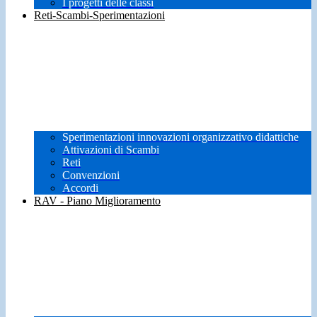
I progetti delle classi
Reti-Scambi-Sperimentazioni
Sperimentazioni innovazioni organizzativo didattiche
Attivazioni di Scambi
Reti
Convenzioni
Accordi
RAV - Piano Miglioramento