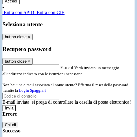
-
Entra con SPID
Entra con CIE
Seleziona utente
button close
×
Recupero password
button close
×
E-mail
Verrà inviato un messaggio
all'indirizzo indicato con le istruzioni necessarie.
Non hai una e-mail associata al nome utente? Effettua il reset della password
tramite la
Login Spaggiari
E-mail inviata, si prega di controllare la casella di posta elettronica!
Errore
Chiudi
Successo