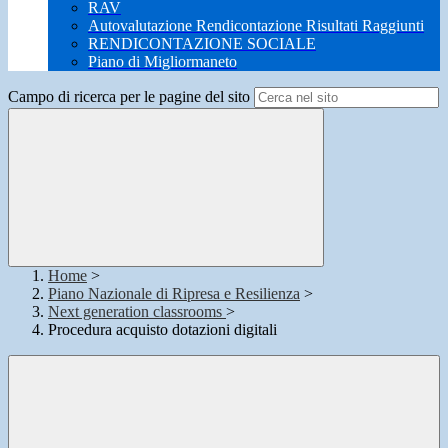
RAV
Autovalutazione Rendicontazione Risultati Raggiunti
RENDICONTAZIONE SOCIALE
Piano di Migliormaneto
Campo di ricerca per le pagine del sito
Home
>
Piano Nazionale di Ripresa e Resilienza
>
Next generation classrooms
>
Procedura acquisto dotazioni digitali