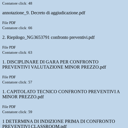
Contatore click: 48
annotazione_9. Decreto di aggiudicazione.pdf
File PDF
Contatore click: 66
2. Riepilogo_NG3653791 confronto preventivi.pdf
File PDF
Contatore click: 63
1. DISCIPLINARE DI GARA PER CONFRONTO
PREVENTIVI VALUTAZIONE MINOR PREZZO.pdf
File PDF
Contatore click: 57
1. CAPITOLATO TECNICO CONFRONTO PREVENTIVI A
MINOR PREZZO.pdf
File PDF
Contatore click: 59
1 DETERMINA DI INDIZIONE PRIMA DI CONFRONTO
PREVENTIVI CLASSROOM.pdf