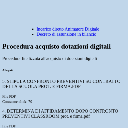
Incarico diretto Animatore Digitale
Decreto di assunzione in bilancio
Procedura acquisto dotazioni digitali
Procedura finalizzata all'acquisto di dotazioni digitali
Allegati
5. STIPULA CONFRONTO PREVENTIVI SU CONTRATTO
DELLA SCUOLA PROT. E FIRMA.PDF
File PDF
Contatore click: 70
4. DETERMINA DI AFFIDAMENTO DOPO CONFRONTO
PREVENTIVI CLASSROOM prot. e firma.pdf
File PDF