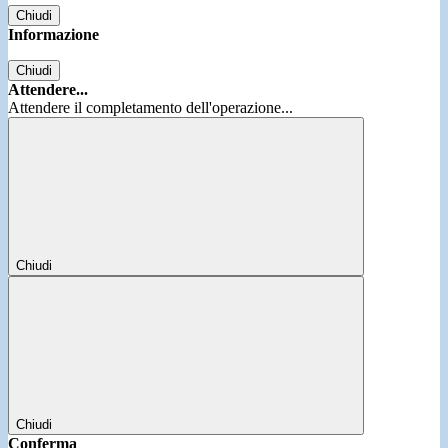
Chiudi
Informazione
Chiudi
Attendere...
Attendere il completamento dell'operazione...
Chiudi
Chiudi
Conferma