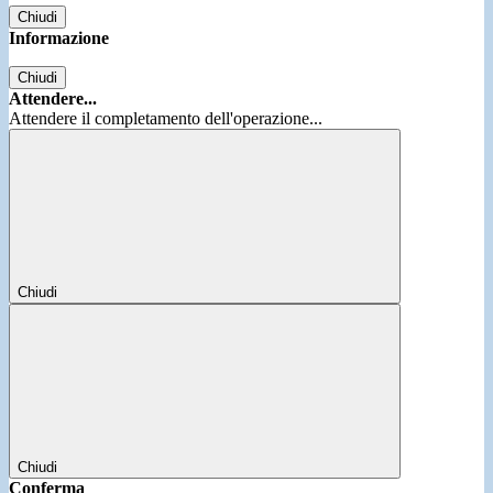
Chiudi
Informazione
Chiudi
Attendere...
Attendere il completamento dell'operazione...
Chiudi
Chiudi
Conferma