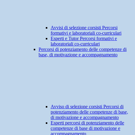
Avvisi di selezione corsisti Percorsi
formativi e laboratoriali co-curriculari
Esperti e Tutor Percorsi formativi e
laboratoriali co-curriculari
Percorsi di potenziamento delle competenze di
base, di motivazione e accompagnamento
Avviso di selezione corsisti Percorsi di
potenziamento delle competenze di base,
di motivazione e accompagnamento
Esperti percorsi di potenziamento delle
competenze di base di motivazione e
accompagnamento