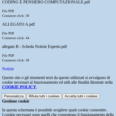
CODING E PENSIERO COMPUTAZIONALE.pdf
File PDF
Contatore click: 36
ALLEGATO A.pdf
File PDF
Contatore click: 44
allegato B - Scheda Notizie Esperto.pdf
File PDF
Contatore click: 38
Notizie
Questo sito o gli strumenti terzi da questo utilizzati si avvalgono di
cookie necessari al funzionamento ed utili alle finalità illustrate nella
COOKIE POLICY
.
Personalizza
Rifiuta tutti
i cookies
Accetta tutti
i cookies
Gestione cookie
In questa schermata è possibile scegliere quali cookie consentire.
I cookie necessari sono quelli che consentono il funzionamento della