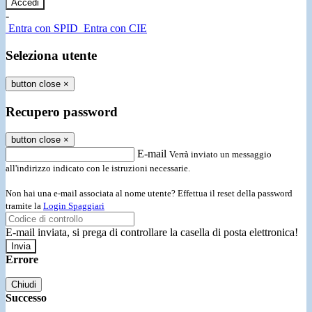
-
Entra con SPID
Entra con CIE
Seleziona utente
button close
×
Recupero password
button close
×
E-mail
Verrà inviato un messaggio
all'indirizzo indicato con le istruzioni necessarie.
Non hai una e-mail associata al nome utente? Effettua il reset della password
tramite la
Login Spaggiari
E-mail inviata, si prega di controllare la casella di posta elettronica!
Errore
Chiudi
Successo