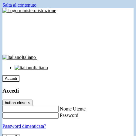
Salta al contenuto
Italiano
Italiano
Accedi
Accedi
button close
×
Nome Utente
Password
Password dimenticata?