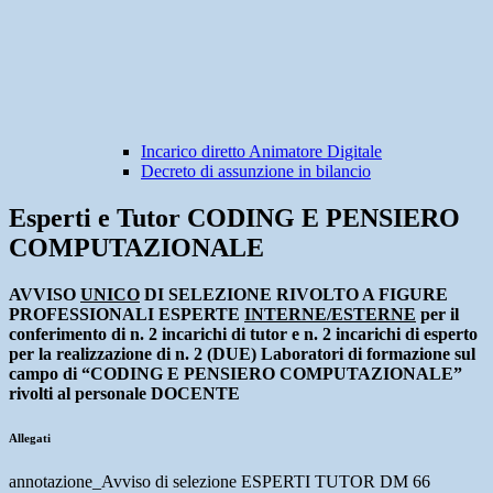
Incarico diretto Animatore Digitale
Decreto di assunzione in bilancio
Esperti e Tutor CODING E PENSIERO
COMPUTAZIONALE
AVVISO
UNICO
DI SELEZIONE RIVOLTO A FIGURE
PROFESSIONALI ESPERTE
INTERNE/ESTERNE
per il
conferimento di n. 2 incarichi di tutor e n. 2 incarichi di esperto
per la realizzazione di n. 2 (DUE) Laboratori di formazione sul
campo di “CODING E PENSIERO COMPUTAZIONALE”
rivolti al personale DOCENTE
Allegati
annotazione_Avviso di selezione ESPERTI TUTOR DM 66