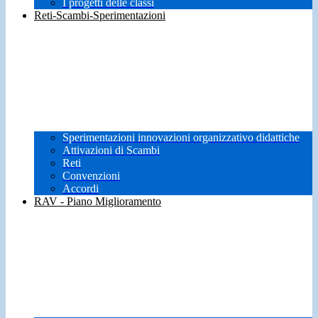
I progetti delle classi
Reti-Scambi-Sperimentazioni
Sperimentazioni innovazioni organizzativo didattiche
Attivazioni di Scambi
Reti
Convenzioni
Accordi
RAV - Piano Miglioramento