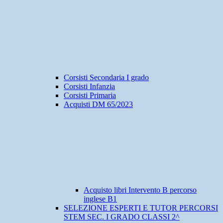
Corsisti Secondaria I grado
Corsisti Infanzia
Corsisti Primaria
Acquisti DM 65/2023
Acquisto libri Intervento B percorso
inglese B1
SELEZIONE ESPERTI E TUTOR PERCORSI
STEM SEC. I GRADO CLASSI 2^