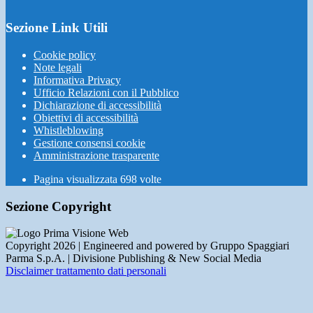
Sezione Link Utili
Cookie policy
Note legali
Informativa Privacy
Ufficio Relazioni con il Pubblico
Dichiarazione di accessibilità
Obiettivi di accessibilità
Whistleblowing
Gestione consensi cookie
Amministrazione trasparente
Pagina visualizzata
698
volte
Sezione Copyright
Copyright 2026 | Engineered and powered by Gruppo Spaggiari
Parma S.p.A. | Divisione Publishing & New Social Media
Disclaimer trattamento dati personali