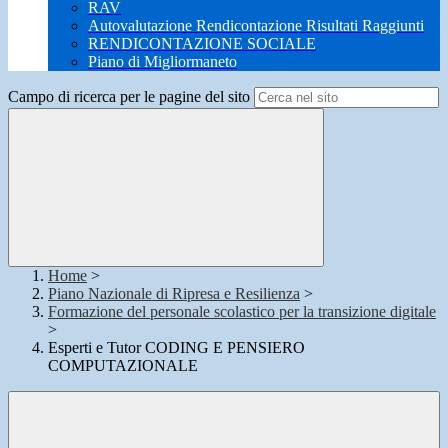
RAV
Autovalutazione Rendicontazione Risultati Raggiunti
RENDICONTAZIONE SOCIALE
Piano di Migliormaneto
Campo di ricerca per le pagine del sito
Home
>
Piano Nazionale di Ripresa e Resilienza
>
Formazione del personale scolastico per la transizione digitale
>
Esperti e Tutor CODING E PENSIERO
COMPUTAZIONALE