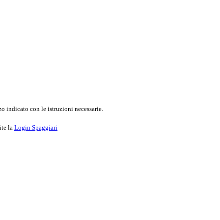
o indicato con le istruzioni necessarie.
ite la
Login Spaggiari