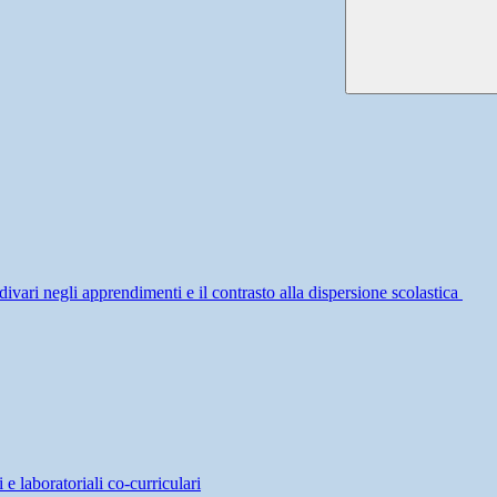
divari negli apprendimenti e il contrasto alla dispersione scolastica
 e laboratoriali co-curriculari