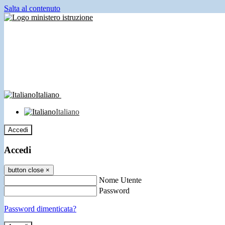
Salta al contenuto
Italiano
Italiano
Accedi
Accedi
button close
×
Nome Utente
Password
Password dimenticata?