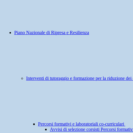
Piano Nazionale di Ripresa e Resilienza
Interventi di tutoraggio e formazione per la riduzione dei 
Percorsi formativi e laboratoriali co-curriculari
Avvisi di selezione corsisti Percorsi formativi