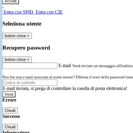
-
Entra con SPID
Entra con CIE
Seleziona utente
button close
×
Recupero password
button close
×
E-mail
Verrà inviato un messaggio all'indirizz
Non hai una e-mail associata al nome utente? Effettua il reset della password tram
E-mail inviata, si prega di controllare la casella di posta elettronica!
Errore
Chiudi
Successo
Chiudi
Informazione