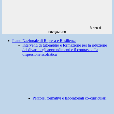
Menu di
navigazione
Piano Nazionale di Ripresa e Resilienza
Interventi di tutoraggio e formazione per la riduzione
dei divari negli apprendimenti e il contrasto alla
dispersione scolastica
Percorsi formativi e laboratoriali co-curriculari