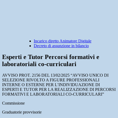
Incarico diretto Animatore Digitale
Decreto di assunzione in bilancio
Esperti e Tutor Percorsi formativi e
laboratoriali co-curriculari
AVVISO PROT. 2156 DEL 13/02/2025 “AVVISO UNICO DI
SELEZIONE RIVOLTO A FIGURE PROFESSIONALI
INTERNE O ESTERNE PER L’INDIVIDUAZIONE DI
ESPERTI E TUTOR PER LA REALIZZAZIONE DI PERCORSI
FORMATIVI E LABORATORIALI CO-CURRICULARI”
Commissione
Graduatorie provvisorie