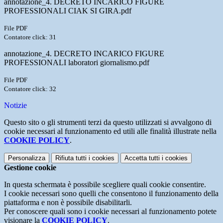
annotazione_4. DECRETO INCARICO FIGURE
PROFESSIONALI CIAK SI GIRA.pdf
File PDF
Contatore click: 31
annotazione_4. DECRETO INCARICO FIGURE
PROFESSIONALI laboratori giornalismo.pdf
File PDF
Contatore click: 32
Notizie
Questo sito o gli strumenti terzi da questo utilizzati si avvalgono di
cookie necessari al funzionamento ed utili alle finalità illustrate nella
COOKIE POLICY
.
Personalizza
Rifiuta tutti
i cookies
Accetta tutti
i cookies
Gestione cookie
In questa schermata è possibile scegliere quali cookie consentire.
I cookie necessari sono quelli che consentono il funzionamento della
piattaforma e non è possibile disabilitarli.
Per conoscere quali sono i cookie necessari al funzionamento potete
visionare la
COOKIE POLICY
.