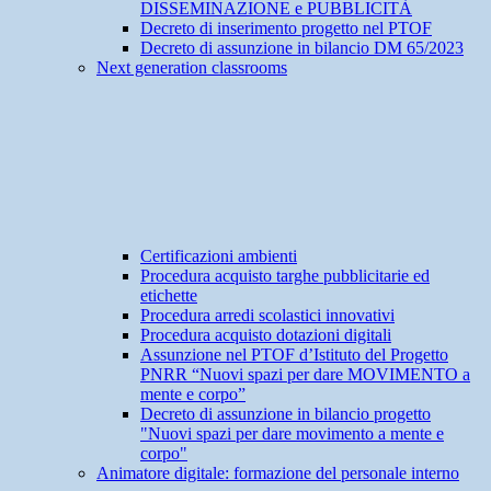
DISSEMINAZIONE e PUBBLICITÀ
Decreto di inserimento progetto nel PTOF
Decreto di assunzione in bilancio DM 65/2023
Next generation classrooms
Certificazioni ambienti
Procedura acquisto targhe pubblicitarie ed
etichette
Procedura arredi scolastici innovativi
Procedura acquisto dotazioni digitali
Assunzione nel PTOF d’Istituto del Progetto
PNRR “Nuovi spazi per dare MOVIMENTO a
mente e corpo”
Decreto di assunzione in bilancio progetto
"Nuovi spazi per dare movimento a mente e
corpo"
Animatore digitale: formazione del personale interno