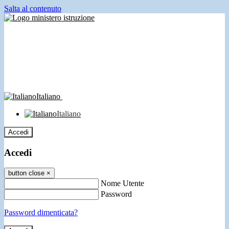
Salta al contenuto
Italiano
Italiano
Accedi
Accedi
button close
×
Nome Utente
Password
Password dimenticata?