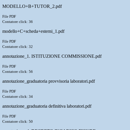
MODELLO+B+TUTOR_2.pdf
File PDF
Contatore click: 36
modello+C+scheda+esterni_1.pdf
File PDF
Contatore click: 32
annotazione_1. ISTITUZIONE COMMISSIONE.pdf
File PDF
Contatore click: 56
annotazione_graduatoria provvisoria laboratori.pdf
File PDF
Contatore click: 34
annotazione_graduatoria definitiva laboratori.pdf
File PDF
Contatore click: 50