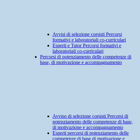
Avvisi di selezione corsisti Percorsi
formativi e laboratoriali co-curriculari
Esperti e Tutor Percorsi formativi e
laboratoriali co-curriculari
Percorsi di potenziamento delle competenze di
base, di motivazione e accompagnamento
Avviso di selezione corsisti Percorsi di
potenziamento delle competenze di base,
di motivazione e accompagnamento
Esperti percorsi di potenziamento delle
competenze di base di motivazione e