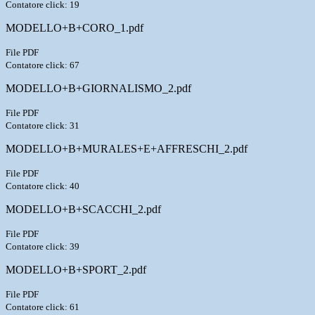
Contatore click: 19
MODELLO+B+CORO_1.pdf
File PDF
Contatore click: 67
MODELLO+B+GIORNALISMO_2.pdf
File PDF
Contatore click: 31
MODELLO+B+MURALES+E+AFFRESCHI_2.pdf
File PDF
Contatore click: 40
MODELLO+B+SCACCHI_2.pdf
File PDF
Contatore click: 39
MODELLO+B+SPORT_2.pdf
File PDF
Contatore click: 61