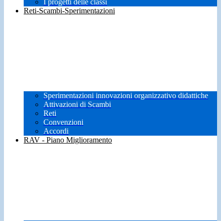
I progetti delle classi
Reti-Scambi-Sperimentazioni
Sperimentazioni innovazioni organizzativo didattiche
Attivazioni di Scambi
Reti
Convenzioni
Accordi
RAV - Piano Miglioramento