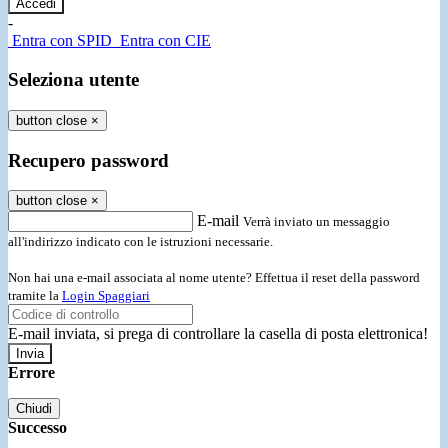
-
Entra con SPID
Entra con CIE
Seleziona utente
button close
×
Recupero password
button close
×
E-mail
Verrà inviato un messaggio
all'indirizzo indicato con le istruzioni necessarie.
Non hai una e-mail associata al nome utente? Effettua il reset della password
tramite la
Login Spaggiari
E-mail inviata, si prega di controllare la casella di posta elettronica!
Errore
Chiudi
Successo