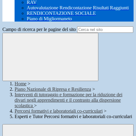
RAV
Autovalutazione Rendicontazione Risultati Raggiunti
RENDICONTAZIONE SOCIALE
Piano di Migliormaneto
Campo di ricerca per le pagine del sito
Home
>
Piano Nazionale di Ripresa e Resilienza
>
Interventi di tutoraggio e formazione per la riduzione dei
divari negli apprendimenti e il contrasto alla dispersione
scolastica
>
Percorsi formativi e laboratoriali co-curriculari
>
Esperti e Tutor Percorsi formativi e laboratoriali co-curriculari