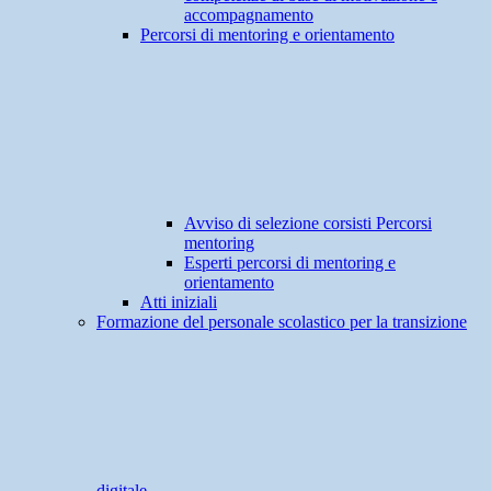
accompagnamento
Percorsi di mentoring e orientamento
Avviso di selezione corsisti Percorsi
mentoring
Esperti percorsi di mentoring e
orientamento
Atti iniziali
Formazione del personale scolastico per la transizione
digitale