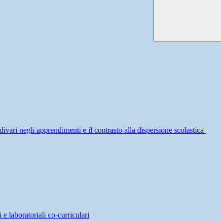
divari negli apprendimenti e il contrasto alla dispersione scolastica
 e laboratoriali co-curriculari