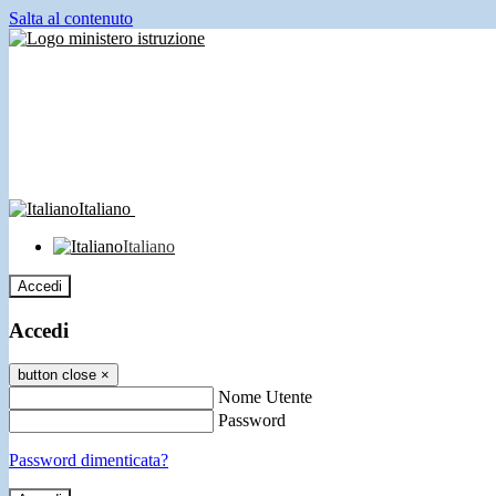
Salta al contenuto
Italiano
Italiano
Accedi
Accedi
button close
×
Nome Utente
Password
Password dimenticata?