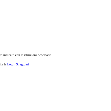
o indicato con le istruzioni necessarie.
ite la
Login Spaggiari