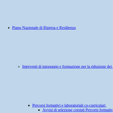
Piano Nazionale di Ripresa e Resilienza
Interventi di tutoraggio e formazione per la riduzione dei 
Percorsi formativi e laboratoriali co-curriculari
Avvisi di selezione corsisti Percorsi formativi