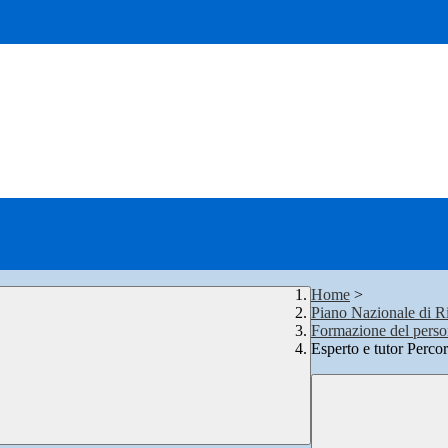
Home
>
Piano Nazionale di Ri
Formazione del persona
Esperto e tutor Percor