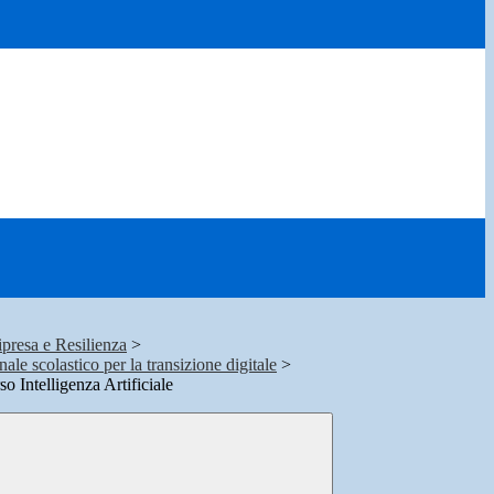
presa e Resilienza
>
le scolastico per la transizione digitale
>
so Intelligenza Artificiale