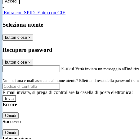
-
Entra con SPID
Entra con CIE
Seleziona utente
button close
×
Recupero password
button close
×
E-mail
Verrà inviato un messaggio all'indirizz
Non hai una e-mail associata al nome utente? Effettua il reset della password tram
E-mail inviata, si prega di controllare la casella di posta elettronica!
Errore
Chiudi
Successo
Chiudi
Informazione