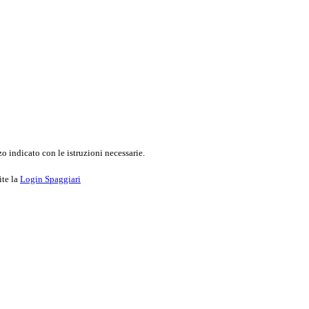
o indicato con le istruzioni necessarie.
ite la
Login Spaggiari