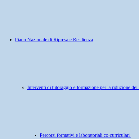
Piano Nazionale di Ripresa e Resilienza
Interventi di tutoraggio e formazione per la riduzione dei 
Percorsi formativi e laboratoriali co-curriculari