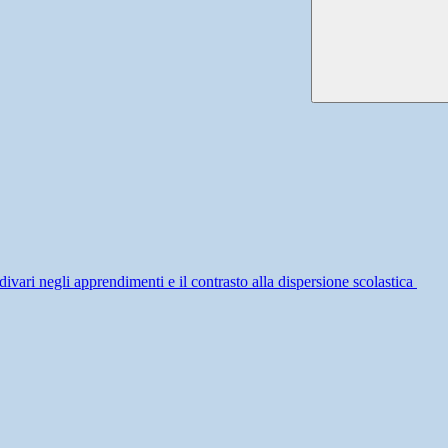
divari negli apprendimenti e il contrasto alla dispersione scolastica