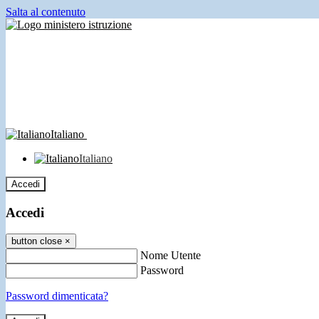
Salta al contenuto
Italiano
Italiano
Accedi
Accedi
button close
×
Nome Utente
Password
Password dimenticata?