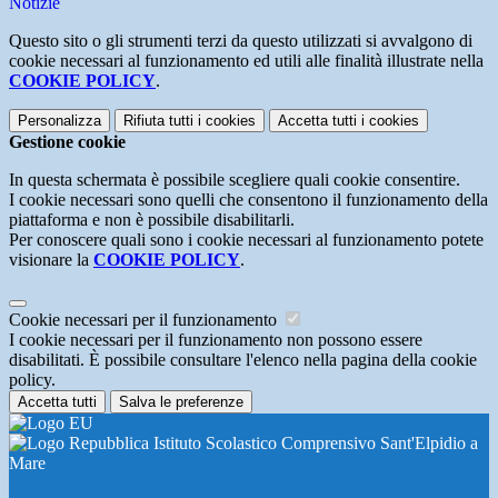
Notizie
Questo sito o gli strumenti terzi da questo utilizzati si avvalgono di
cookie necessari al funzionamento ed utili alle finalità illustrate nella
COOKIE POLICY
.
Personalizza
Rifiuta tutti
i cookies
Accetta tutti
i cookies
Gestione cookie
In questa schermata è possibile scegliere quali cookie consentire.
I cookie necessari sono quelli che consentono il funzionamento della
piattaforma e non è possibile disabilitarli.
Per conoscere quali sono i cookie necessari al funzionamento potete
visionare la
COOKIE POLICY
.
Cookie necessari per il funzionamento
I cookie necessari per il funzionamento non possono essere
disabilitati. È possibile consultare l'elenco nella pagina della cookie
policy.
Accetta tutti
Salva le preferenze
Istituto Scolastico Comprensivo Sant'Elpidio a
Mare