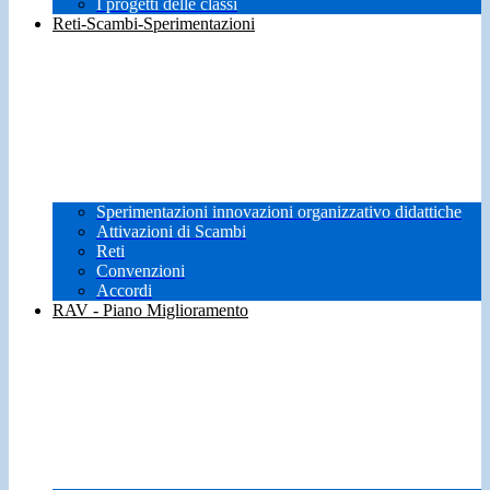
I progetti delle classi
Reti-Scambi-Sperimentazioni
Sperimentazioni innovazioni organizzativo didattiche
Attivazioni di Scambi
Reti
Convenzioni
Accordi
RAV - Piano Miglioramento