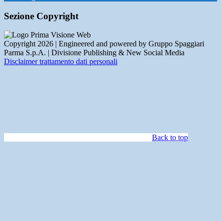
Sezione Copyright
Copyright 2026 | Engineered and powered by Gruppo Spaggiari
Parma S.p.A. | Divisione Publishing & New Social Media
Disclaimer trattamento dati personali
Back to top