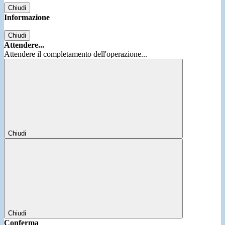
Chiudi
Informazione
Chiudi
Attendere...
Attendere il completamento dell'operazione...
Chiudi
Chiudi
Conferma