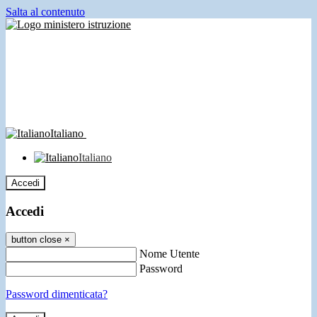
Salta al contenuto
Italiano
Italiano
Accedi
Accedi
button close
×
Nome Utente
Password
Password dimenticata?