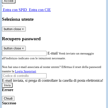
-
Entra con SPID
Entra con CIE
Seleziona utente
button close
×
Recupero password
button close
×
E-mail
Verrà inviato un messaggio
all'indirizzo indicato con le istruzioni necessarie.
Non hai una e-mail associata al nome utente? Effettua il reset della password
tramite la
Login Spaggiari
E-mail inviata, si prega di controllare la casella di posta elettronica!
Errore
Chiudi
Successo