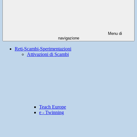
Menu di
navigazione
Reti-Scambi-Sperimentazioni
Attivazioni di Scambi
Teach Europe
e - Twinning