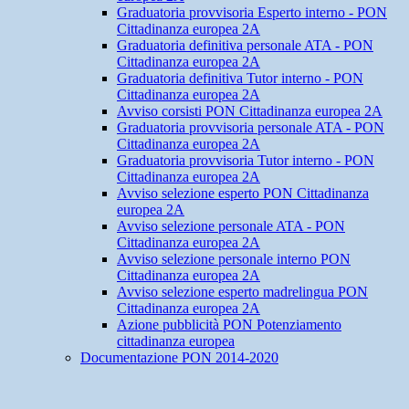
Graduatoria provvisoria Esperto interno - PON
Cittadinanza europea 2A
Graduatoria definitiva personale ATA - PON
Cittadinanza europea 2A
Graduatoria definitiva Tutor interno - PON
Cittadinanza europea 2A
Avviso corsisti PON Cittadinanza europea 2A
Graduatoria provvisoria personale ATA - PON
Cittadinanza europea 2A
Graduatoria provvisoria Tutor interno - PON
Cittadinanza europea 2A
Avviso selezione esperto PON Cittadinanza
europea 2A
Avviso selezione personale ATA - PON
Cittadinanza europea 2A
Avviso selezione personale interno PON
Cittadinanza europea 2A
Avviso selezione esperto madrelingua PON
Cittadinanza europea 2A
Azione pubblicità PON Potenziamento
cittadinanza europea
Documentazione PON 2014-2020