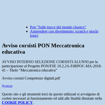
Pon "Sulle tracce del mondo classico"
Apprendere con divertimento: scratch e giochi
logici
Avviso corsisti PON Meccatronica
educativa
AVVISO INTERNO SELEZIONE CORSISTI ALUNNI per la
partecipazione al Progetto PON/FSE 10.2.2A-FdRPOC-MA-2018-
41 – Titolo “Meccatronica educativa”
Avviso corsisti Competenze digitali.pdf
Notizie
Questo sito o gli strumenti terzi da questo utilizzati si avvalgono di
cookie necessari al funzionamento ed utili alle finalità illustrate nella
COOKIE POLICY
.