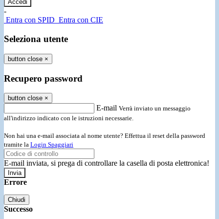
-
Entra con SPID
Entra con CIE
Seleziona utente
button close
×
Recupero password
button close
×
E-mail
Verrà inviato un messaggio
all'indirizzo indicato con le istruzioni necessarie.
Non hai una e-mail associata al nome utente? Effettua il reset della password
tramite la
Login Spaggiari
E-mail inviata, si prega di controllare la casella di posta elettronica!
Errore
Chiudi
Successo