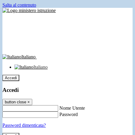
Salta al contenuto
Italiano
Italiano
Accedi
Accedi
button close
×
Nome Utente
Password
Password dimenticata?