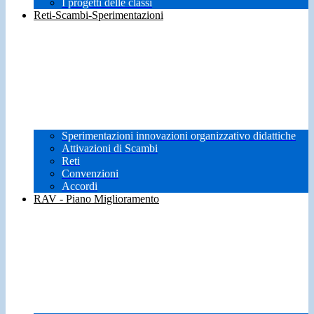
I progetti delle classi
Reti-Scambi-Sperimentazioni
Sperimentazioni innovazioni organizzativo didattiche
Attivazioni di Scambi
Reti
Convenzioni
Accordi
RAV - Piano Miglioramento