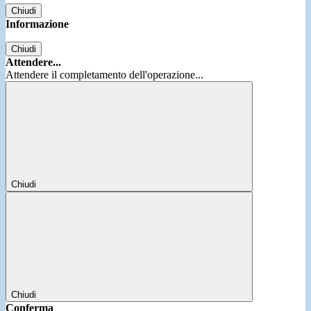
Chiudi
Informazione
Chiudi
Attendere...
Attendere il completamento dell'operazione...
Chiudi
Chiudi
Conferma