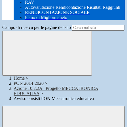
RAV
Autovalutazione Rendicontazione Risultati Raggiunti
RENDICONTAZIONE SOCIALE
Piano di Migliormaneto
Campo di ricerca per le pagine del sito
Home
>
PON 2014-2020
>
Azione 10.2.2A : Progetto MECCATRONICA
EDUCATIVA
>
Avviso corsisti PON Meccatronica educativa