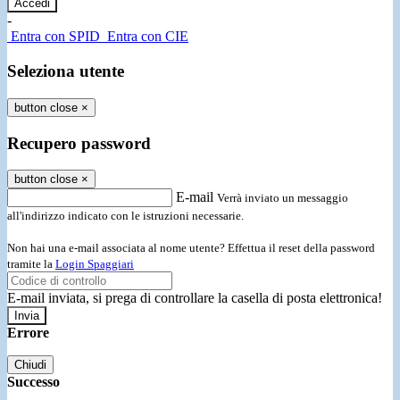
-
Entra con SPID
Entra con CIE
Seleziona utente
button close
×
Recupero password
button close
×
E-mail
Verrà inviato un messaggio
all'indirizzo indicato con le istruzioni necessarie.
Non hai una e-mail associata al nome utente? Effettua il reset della password
tramite la
Login Spaggiari
E-mail inviata, si prega di controllare la casella di posta elettronica!
Errore
Chiudi
Successo