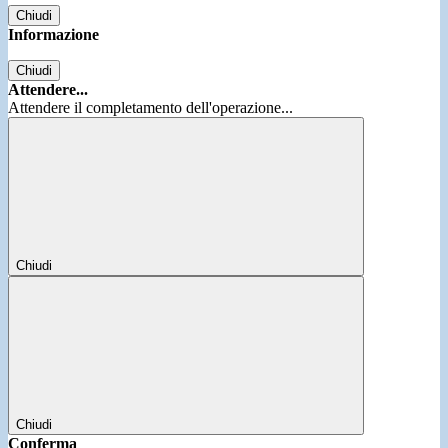
Chiudi
Informazione
Chiudi
Attendere...
Attendere il completamento dell'operazione...
Chiudi
Chiudi
Conferma