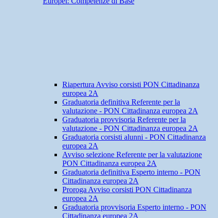
Europei: Competenze di Base
Riapertura Avviso corsisti PON Cittadinanza
europea 2A
Graduatoria definitiva Referente per la
valutazione - PON Cittadinanza europea 2A
Graduatoria provvisoria Referente per la
valutazione - PON Cittadinanza europea 2A
Graduatoria corsisti alunni - PON Cittadinanza
europea 2A
Avviso selezione Referente per la valutazione
PON Cittadinanza europea 2A
Graduatoria definitiva Esperto interno - PON
Cittadinanza europea 2A
Proroga Avviso corsisti PON Cittadinanza
europea 2A
Graduatoria provvisoria Esperto interno - PON
Cittadinanza europea 2A