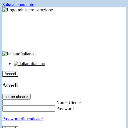
Salta al contenuto
Italiano
Italiano
Accedi
Accedi
button close
×
Nome Utente
Password
Password dimenticata?