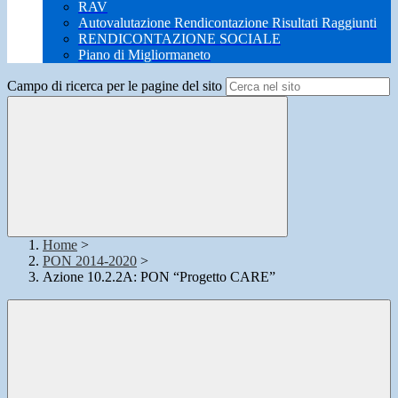
RAV
Autovalutazione Rendicontazione Risultati Raggiunti
RENDICONTAZIONE SOCIALE
Piano di Migliormaneto
Campo di ricerca per le pagine del sito
Home
>
PON 2014-2020
>
Azione 10.2.2A: PON “Progetto CARE”