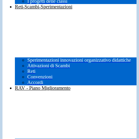
I progetti delle classi
Reti-Scambi-Sperimentazioni
Sperimentazioni innovazioni organizzativo didattiche
Attivazioni di Scambi
Reti
Convenzioni
Accordi
RAV - Piano Miglioramento