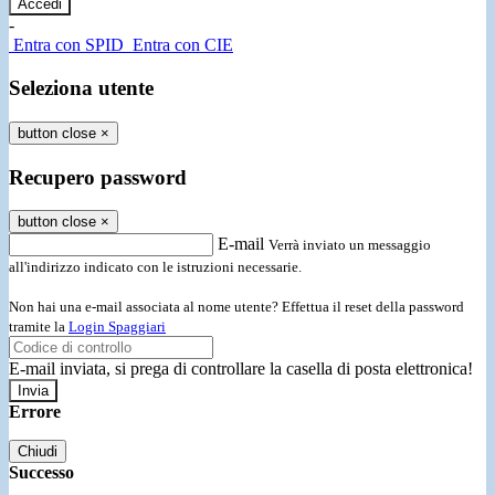
-
Entra con SPID
Entra con CIE
Seleziona utente
button close
×
Recupero password
button close
×
E-mail
Verrà inviato un messaggio
all'indirizzo indicato con le istruzioni necessarie.
Non hai una e-mail associata al nome utente? Effettua il reset della password
tramite la
Login Spaggiari
E-mail inviata, si prega di controllare la casella di posta elettronica!
Errore
Chiudi
Successo