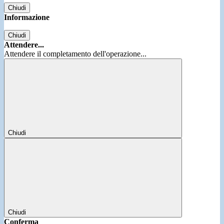
Chiudi
Informazione
Chiudi
Attendere...
Attendere il completamento dell'operazione...
Chiudi
Chiudi
Conferma