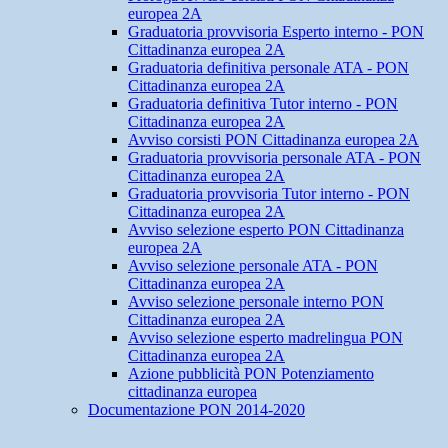
europea 2A
Graduatoria provvisoria Esperto interno - PON
Cittadinanza europea 2A
Graduatoria definitiva personale ATA - PON
Cittadinanza europea 2A
Graduatoria definitiva Tutor interno - PON
Cittadinanza europea 2A
Avviso corsisti PON Cittadinanza europea 2A
Graduatoria provvisoria personale ATA - PON
Cittadinanza europea 2A
Graduatoria provvisoria Tutor interno - PON
Cittadinanza europea 2A
Avviso selezione esperto PON Cittadinanza
europea 2A
Avviso selezione personale ATA - PON
Cittadinanza europea 2A
Avviso selezione personale interno PON
Cittadinanza europea 2A
Avviso selezione esperto madrelingua PON
Cittadinanza europea 2A
Azione pubblicità PON Potenziamento
cittadinanza europea
Documentazione PON 2014-2020