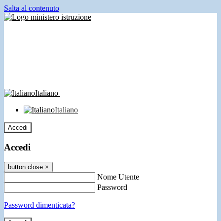
Salta al contenuto
Italiano
Italiano
Accedi
Accedi
button close
×
Nome Utente
Password
Password dimenticata?