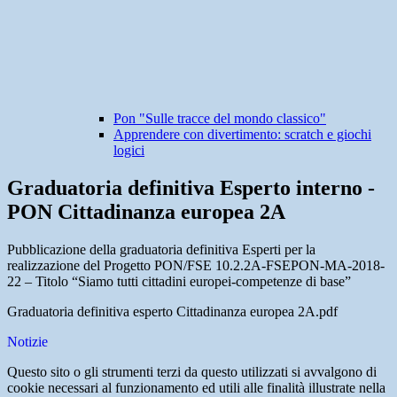
Pon "Sulle tracce del mondo classico"
Apprendere con divertimento: scratch e giochi
logici
Graduatoria definitiva Esperto interno -
PON Cittadinanza europea 2A
Pubblicazione della graduatoria definitiva Esperti per la
realizzazione del Progetto PON/FSE 10.2.2A-FSEPON-MA-2018-
22 – Titolo “Siamo tutti cittadini europei-competenze di base”
Graduatoria definitiva esperto Cittadinanza europea 2A.pdf
Notizie
Questo sito o gli strumenti terzi da questo utilizzati si avvalgono di
cookie necessari al funzionamento ed utili alle finalità illustrate nella