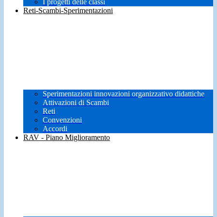
I progetti delle classi
Reti-Scambi-Sperimentazioni
Sperimentazioni innovazioni organizzativo didattiche
Attivazioni di Scambi
Reti
Convenzioni
Accordi
RAV - Piano Miglioramento