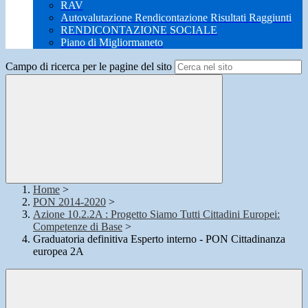
RAV
Autovalutazione Rendicontazione Risultati Raggiunti
RENDICONTAZIONE SOCIALE
Piano di Migliormaneto
Campo di ricerca per le pagine del sito
Home
>
PON 2014-2020
>
Azione 10.2.2A : Progetto Siamo Tutti Cittadini Europei:
Competenze di Base
>
Graduatoria definitiva Esperto interno - PON Cittadinanza
europea 2A