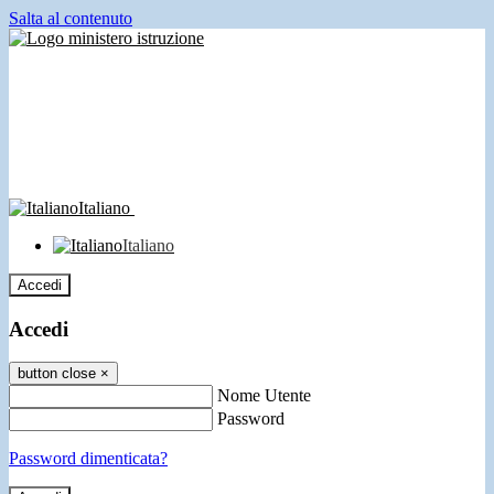
Salta al contenuto
Italiano
Italiano
Accedi
Accedi
button close
×
Nome Utente
Password
Password dimenticata?