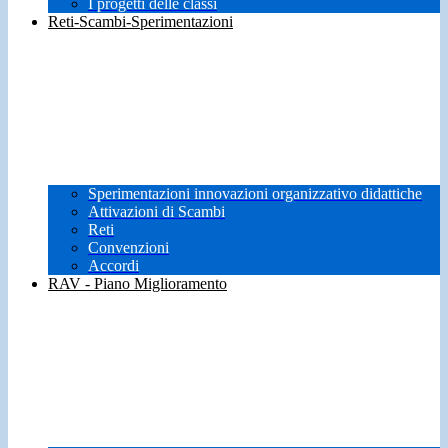
I progetti delle classi
Reti-Scambi-Sperimentazioni
Sperimentazioni innovazioni organizzativo didattiche
Attivazioni di Scambi
Reti
Convenzioni
Accordi
RAV - Piano Miglioramento