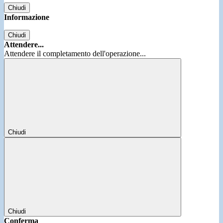
Chiudi
Informazione
Chiudi
Attendere...
Attendere il completamento dell'operazione...
Chiudi
Chiudi
Conferma