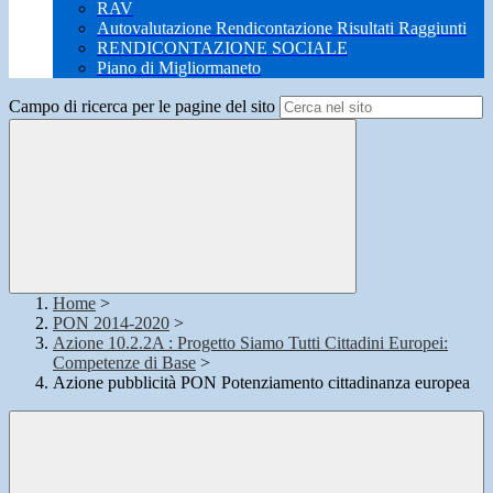
RAV
Autovalutazione Rendicontazione Risultati Raggiunti
RENDICONTAZIONE SOCIALE
Piano di Migliormaneto
Campo di ricerca per le pagine del sito
Home
>
PON 2014-2020
>
Azione 10.2.2A : Progetto Siamo Tutti Cittadini Europei:
Competenze di Base
>
Azione pubblicità PON Potenziamento cittadinanza europea