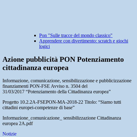
Pon "Sulle tracce del mondo classico"
Apprendere con divertimento: scratch e giochi
logici
Azione pubblicità PON Potenziamento
cittadinanza europea
Informazione, comunicazione, sensibilizzazione e pubblicizzazione
finanziamenti PON-FSE Avviso n. 3504 del
31/03/2017 “Potenziamento della Cittadinanza europea”
Progetto 10.2.2A-FSEPON-MA-2018-22 Titolo: “Siamo tutti
cittadini europei-competenze di base”
Informazione_comunicazione_ sensibilizzazione Cittadinanza
europea 2A.pdf
Notizie