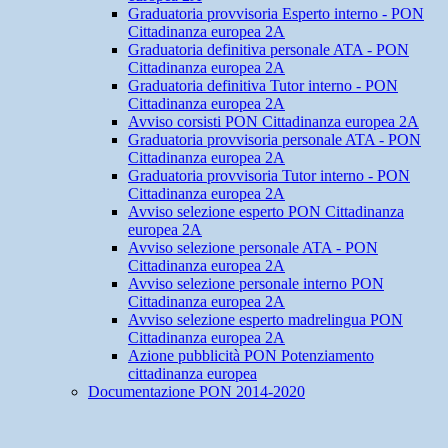
Graduatoria provvisoria Esperto interno - PON
Cittadinanza europea 2A
Graduatoria definitiva personale ATA - PON
Cittadinanza europea 2A
Graduatoria definitiva Tutor interno - PON
Cittadinanza europea 2A
Avviso corsisti PON Cittadinanza europea 2A
Graduatoria provvisoria personale ATA - PON
Cittadinanza europea 2A
Graduatoria provvisoria Tutor interno - PON
Cittadinanza europea 2A
Avviso selezione esperto PON Cittadinanza
europea 2A
Avviso selezione personale ATA - PON
Cittadinanza europea 2A
Avviso selezione personale interno PON
Cittadinanza europea 2A
Avviso selezione esperto madrelingua PON
Cittadinanza europea 2A
Azione pubblicità PON Potenziamento
cittadinanza europea
Documentazione PON 2014-2020