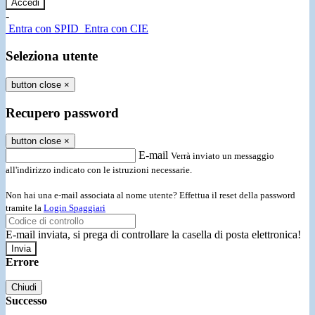
-
Entra con SPID
Entra con CIE
Seleziona utente
button close
×
Recupero password
button close
×
E-mail
Verrà inviato un messaggio
all'indirizzo indicato con le istruzioni necessarie.
Non hai una e-mail associata al nome utente? Effettua il reset della password
tramite la
Login Spaggiari
E-mail inviata, si prega di controllare la casella di posta elettronica!
Errore
Chiudi
Successo