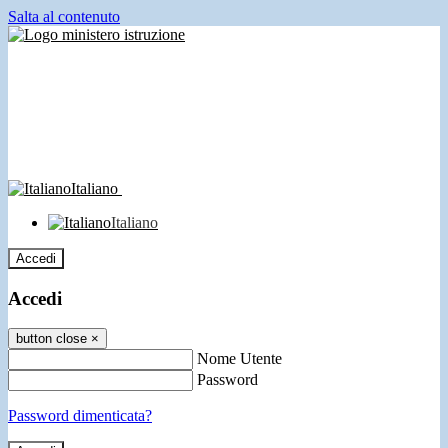
Salta al contenuto
Italiano
Italiano
Accedi
Accedi
button close
×
Nome Utente
Password
Password dimenticata?