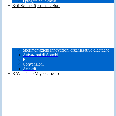
I progetti delle classi
Reti-Scambi-Sperimentazioni
Sperimentazioni innovazioni organizzativo didattiche
Attivazioni di Scambi
Reti
Convenzioni
Accordi
RAV - Piano Miglioramento