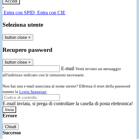
-
Entra con SPID
Entra con CIE
Seleziona utente
button close
×
Recupero password
button close
×
E-mail
Verrà inviato un messaggio
all'indirizzo indicato con le istruzioni necessarie.
Non hai una e-mail associata al nome utente? Effettua il reset della password
tramite la
Login Spaggiari
E-mail inviata, si prega di controllare la casella di posta elettronica!
Errore
Chiudi
Successo