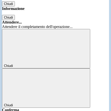
Chiudi
Informazione
Chiudi
Attendere...
Attendere il completamento dell'operazione...
Chiudi
Chiudi
Conferma