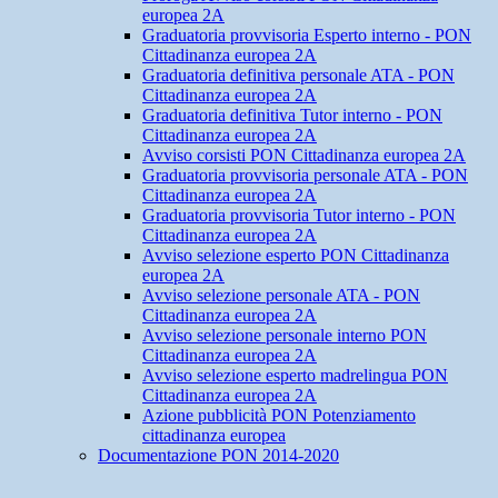
europea 2A
Graduatoria provvisoria Esperto interno - PON
Cittadinanza europea 2A
Graduatoria definitiva personale ATA - PON
Cittadinanza europea 2A
Graduatoria definitiva Tutor interno - PON
Cittadinanza europea 2A
Avviso corsisti PON Cittadinanza europea 2A
Graduatoria provvisoria personale ATA - PON
Cittadinanza europea 2A
Graduatoria provvisoria Tutor interno - PON
Cittadinanza europea 2A
Avviso selezione esperto PON Cittadinanza
europea 2A
Avviso selezione personale ATA - PON
Cittadinanza europea 2A
Avviso selezione personale interno PON
Cittadinanza europea 2A
Avviso selezione esperto madrelingua PON
Cittadinanza europea 2A
Azione pubblicità PON Potenziamento
cittadinanza europea
Documentazione PON 2014-2020