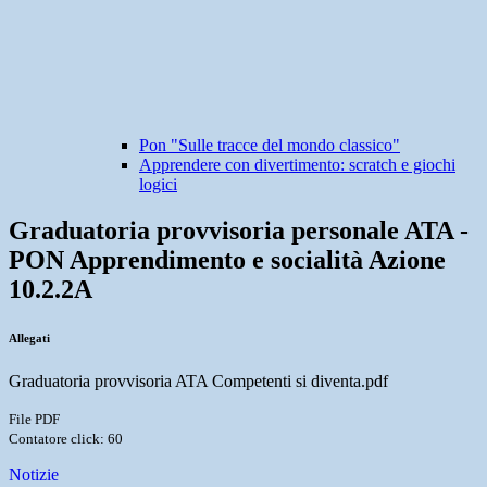
Pon "Sulle tracce del mondo classico"
Apprendere con divertimento: scratch e giochi
logici
Graduatoria provvisoria personale ATA -
PON Apprendimento e socialità Azione
10.2.2A
Allegati
Graduatoria provvisoria ATA Competenti si diventa.pdf
File PDF
Contatore click: 60
Notizie