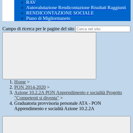
RAV
Autovalutazione Rendicontazione Risultati Raggiunti
RENDICONTAZIONE SOCIALE
Piano di Migliormaneto
Campo di ricerca per le pagine del sito
Home
>
PON 2014-2020
>
Azione 10.2.2A PON Apprendimento e socialità Progetto
"Competenti si diventa"
>
Graduatoria provvisoria personale ATA - PON
Apprendimento e socialità Azione 10.2.2A