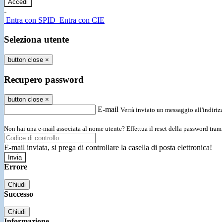
-
Entra con SPID
Entra con CIE
Seleziona utente
button close
×
Recupero password
button close
×
E-mail
Verrà inviato un messaggio all'indirizz
Non hai una e-mail associata al nome utente? Effettua il reset della password tram
E-mail inviata, si prega di controllare la casella di posta elettronica!
Errore
Chiudi
Successo
Chiudi
Informazione