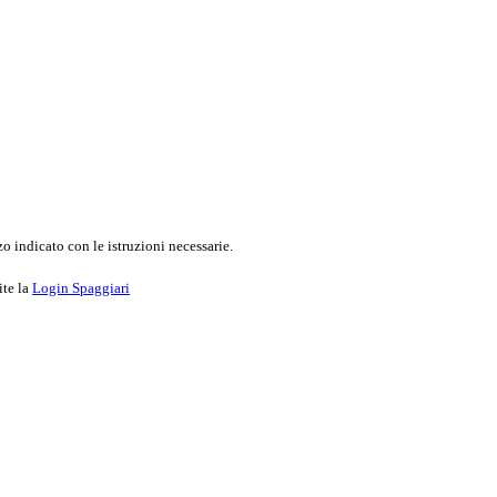
o indicato con le istruzioni necessarie.
ite la
Login Spaggiari