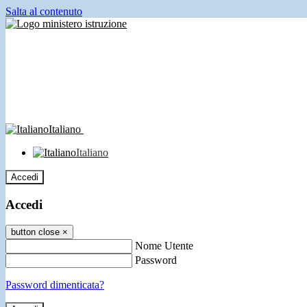
Salta al contenuto
Italiano
Italiano
Accedi
Accedi
button close
×
Nome Utente
Password
Password dimenticata?