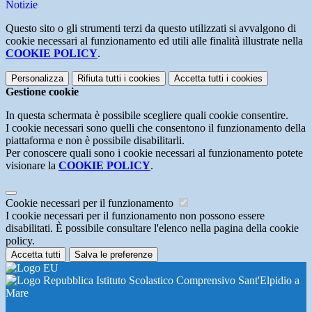
Notizie
Questo sito o gli strumenti terzi da questo utilizzati si avvalgono di
cookie necessari al funzionamento ed utili alle finalità illustrate nella
COOKIE POLICY
.
Personalizza
Rifiuta tutti
i cookies
Accetta tutti
i cookies
Gestione cookie
In questa schermata è possibile scegliere quali cookie consentire.
I cookie necessari sono quelli che consentono il funzionamento della
piattaforma e non è possibile disabilitarli.
Per conoscere quali sono i cookie necessari al funzionamento potete
visionare la
COOKIE POLICY
.
Cookie necessari per il funzionamento
I cookie necessari per il funzionamento non possono essere
disabilitati. È possibile consultare l'elenco nella pagina della cookie
policy.
Accetta tutti
Salva le preferenze
Istituto Scolastico Comprensivo Sant'Elpidio a
Mare