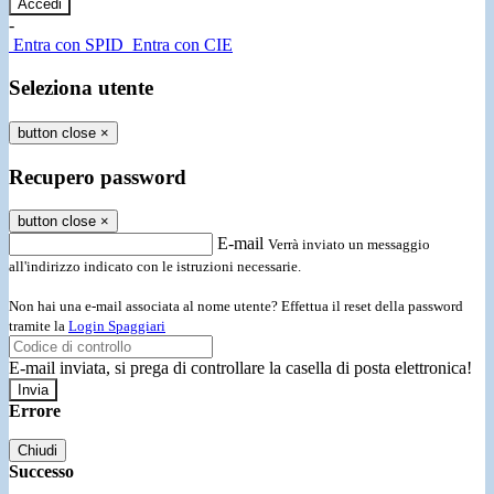
-
Entra con SPID
Entra con CIE
Seleziona utente
button close
×
Recupero password
button close
×
E-mail
Verrà inviato un messaggio
all'indirizzo indicato con le istruzioni necessarie.
Non hai una e-mail associata al nome utente? Effettua il reset della password
tramite la
Login Spaggiari
E-mail inviata, si prega di controllare la casella di posta elettronica!
Errore
Chiudi
Successo