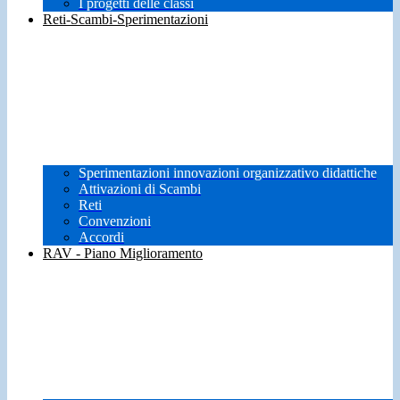
I progetti delle classi
Reti-Scambi-Sperimentazioni
Sperimentazioni innovazioni organizzativo didattiche
Attivazioni di Scambi
Reti
Convenzioni
Accordi
RAV - Piano Miglioramento