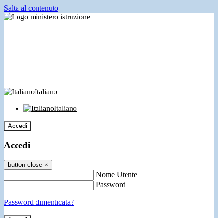
Salta al contenuto
Italiano
Italiano
Accedi
Accedi
button close
×
Nome Utente
Password
Password dimenticata?