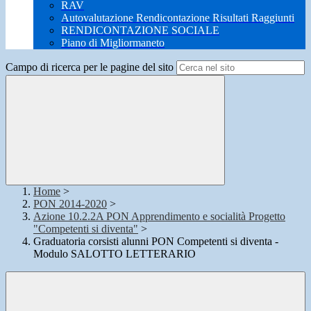
RAV
Autovalutazione Rendicontazione Risultati Raggiunti
RENDICONTAZIONE SOCIALE
Piano di Migliormaneto
Campo di ricerca per le pagine del sito
Home
>
PON 2014-2020
>
Azione 10.2.2A PON Apprendimento e socialità Progetto
"Competenti si diventa"
>
Graduatoria corsisti alunni PON Competenti si diventa -
Modulo SALOTTO LETTERARIO