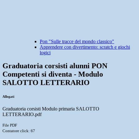
Pon "Sulle tracce del mondo classico"
Apprendere con divertimento: scratch e giochi
logici
Graduatoria corsisti alunni PON
Competenti si diventa - Modulo
SALOTTO LETTERARIO
Allegati
Graduatoria corsisti Modulo primaria SALOTTO
LETTERARIO.pdf
File PDF
Contatore click: 67