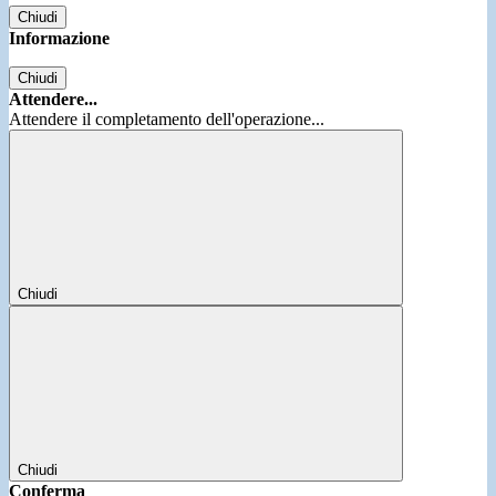
Chiudi
Informazione
Chiudi
Attendere...
Attendere il completamento dell'operazione...
Chiudi
Chiudi
Conferma