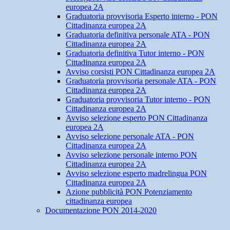
europea 2A
Graduatoria provvisoria Esperto interno - PON
Cittadinanza europea 2A
Graduatoria definitiva personale ATA - PON
Cittadinanza europea 2A
Graduatoria definitiva Tutor interno - PON
Cittadinanza europea 2A
Avviso corsisti PON Cittadinanza europea 2A
Graduatoria provvisoria personale ATA - PON
Cittadinanza europea 2A
Graduatoria provvisoria Tutor interno - PON
Cittadinanza europea 2A
Avviso selezione esperto PON Cittadinanza
europea 2A
Avviso selezione personale ATA - PON
Cittadinanza europea 2A
Avviso selezione personale interno PON
Cittadinanza europea 2A
Avviso selezione esperto madrelingua PON
Cittadinanza europea 2A
Azione pubblicità PON Potenziamento
cittadinanza europea
Documentazione PON 2014-2020