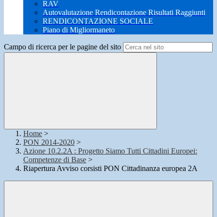
RAV
Autovalutazione Rendicontazione Risultati Raggiunti
RENDICONTAZIONE SOCIALE
Piano di Migliormaneto
Campo di ricerca per le pagine del sito
Home
>
PON 2014-2020
>
Azione 10.2.2A : Progetto Siamo Tutti Cittadini Europei:
Competenze di Base
>
Riapertura Avviso corsisti PON Cittadinanza europea 2A