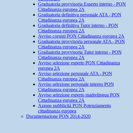
Graduatoria provvisoria Esperto interno - PON
Cittadinanza europea 2A
Graduatoria definitiva personale ATA - PON
Cittadinanza europea 2A
Graduatoria definitiva Tutor interno - PON
Cittadinanza europea 2A
Avviso corsisti PON Cittadinanza europea 2A
Graduatoria provvisoria personale ATA - PON
Cittadinanza europea 2A
Graduatoria provvisoria Tutor interno - PON
Cittadinanza europea 2A
Avviso selezione esperto PON Cittadinanza
europea 2A
Avviso selezione personale ATA - PON
Cittadinanza europea 2A
Avviso selezione personale interno PON
Cittadinanza europea 2A
Avviso selezione esperto madrelingua PON
Cittadinanza europea 2A
Azione pubblicità PON Potenziamento
cittadinanza europea
Documentazione PON 2014-2020