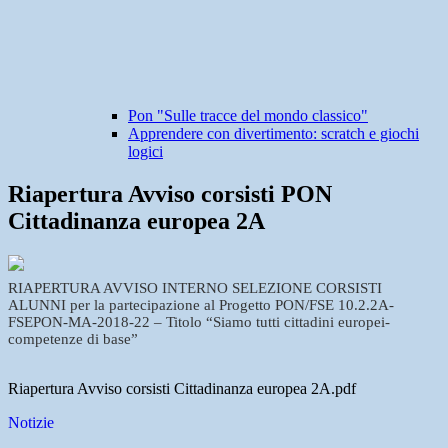
Pon "Sulle tracce del mondo classico"
Apprendere con divertimento: scratch e giochi
logici
Riapertura Avviso corsisti PON
Cittadinanza europea 2A
RIAPERTURA AVVISO INTERNO SELEZIONE CORSISTI
ALUNNI per la partecipazione al Progetto PON/FSE 10.2.2A-
FSEPON-MA-2018-22 – Titolo “Siamo tutti cittadini europei-
competenze di base”
Riapertura Avviso corsisti Cittadinanza europea 2A.pdf
Notizie