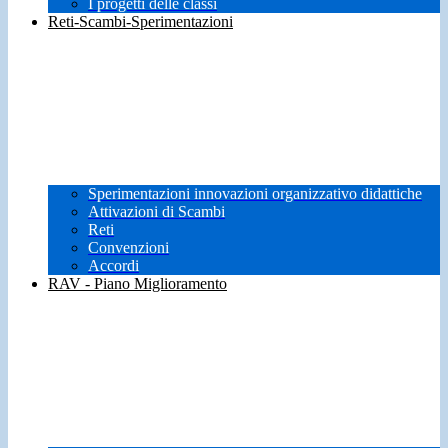
I progetti delle classi
Reti-Scambi-Sperimentazioni
Sperimentazioni innovazioni organizzativo didattiche
Attivazioni di Scambi
Reti
Convenzioni
Accordi
RAV - Piano Miglioramento