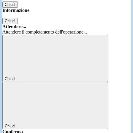
Chiudi
Informazione
Chiudi
Attendere...
Attendere il completamento dell'operazione...
Chiudi
Chiudi
Conferma