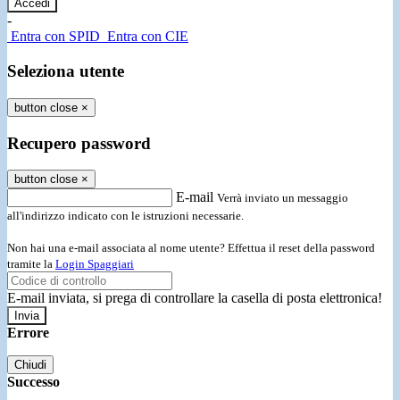
-
Entra con SPID
Entra con CIE
Seleziona utente
button close
×
Recupero password
button close
×
E-mail
Verrà inviato un messaggio
all'indirizzo indicato con le istruzioni necessarie.
Non hai una e-mail associata al nome utente? Effettua il reset della password
tramite la
Login Spaggiari
E-mail inviata, si prega di controllare la casella di posta elettronica!
Errore
Chiudi
Successo