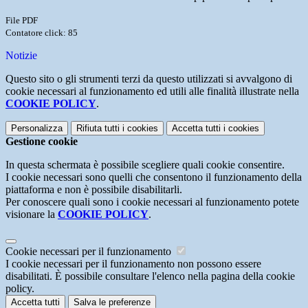
File PDF
Contatore click: 85
Notizie
Questo sito o gli strumenti terzi da questo utilizzati si avvalgono di
cookie necessari al funzionamento ed utili alle finalità illustrate nella
COOKIE POLICY
.
Personalizza
Rifiuta tutti
i cookies
Accetta tutti
i cookies
Gestione cookie
In questa schermata è possibile scegliere quali cookie consentire.
I cookie necessari sono quelli che consentono il funzionamento della
piattaforma e non è possibile disabilitarli.
Per conoscere quali sono i cookie necessari al funzionamento potete
visionare la
COOKIE POLICY
.
Cookie necessari per il funzionamento
I cookie necessari per il funzionamento non possono essere
disabilitati. È possibile consultare l'elenco nella pagina della cookie
policy.
Accetta tutti
Salva le preferenze