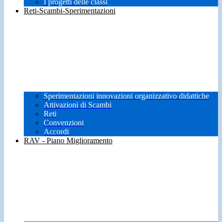
I progetti delle classi
Reti-Scambi-Sperimentazioni
Sperimentazioni innovazioni organizzativo didattiche
Attivazioni di Scambi
Reti
Convenzioni
Accordi
RAV - Piano Miglioramento