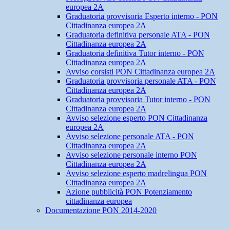
europea 2A
Graduatoria provvisoria Esperto interno - PON
Cittadinanza europea 2A
Graduatoria definitiva personale ATA - PON
Cittadinanza europea 2A
Graduatoria definitiva Tutor interno - PON
Cittadinanza europea 2A
Avviso corsisti PON Cittadinanza europea 2A
Graduatoria provvisoria personale ATA - PON
Cittadinanza europea 2A
Graduatoria provvisoria Tutor interno - PON
Cittadinanza europea 2A
Avviso selezione esperto PON Cittadinanza
europea 2A
Avviso selezione personale ATA - PON
Cittadinanza europea 2A
Avviso selezione personale interno PON
Cittadinanza europea 2A
Avviso selezione esperto madrelingua PON
Cittadinanza europea 2A
Azione pubblicità PON Potenziamento
cittadinanza europea
Documentazione PON 2014-2020