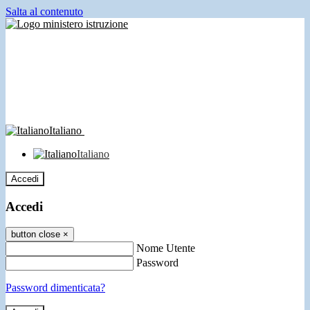
Salta al contenuto
Italiano
Italiano
Accedi
Accedi
button close
×
Nome Utente
Password
Password dimenticata?