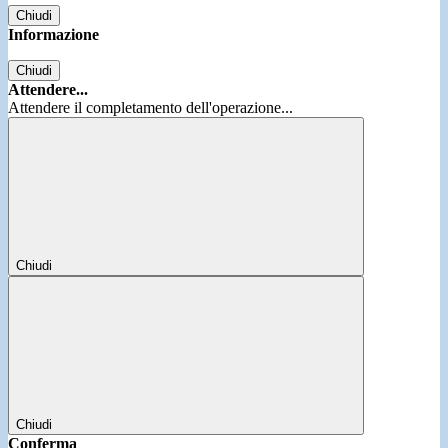
Chiudi
Informazione
Chiudi
Attendere...
Attendere il completamento dell'operazione...
Chiudi
Chiudi
Conferma