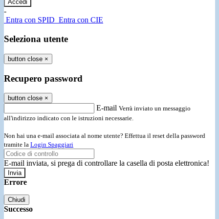
-
Entra con SPID
Entra con CIE
Seleziona utente
button close
×
Recupero password
button close
×
E-mail
Verrà inviato un messaggio
all'indirizzo indicato con le istruzioni necessarie.
Non hai una e-mail associata al nome utente? Effettua il reset della password
tramite la
Login Spaggiari
E-mail inviata, si prega di controllare la casella di posta elettronica!
Errore
Chiudi
Successo