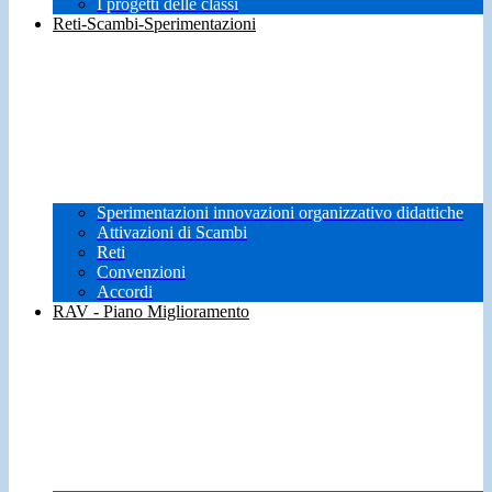
I progetti delle classi
Reti-Scambi-Sperimentazioni
Sperimentazioni innovazioni organizzativo didattiche
Attivazioni di Scambi
Reti
Convenzioni
Accordi
RAV - Piano Miglioramento