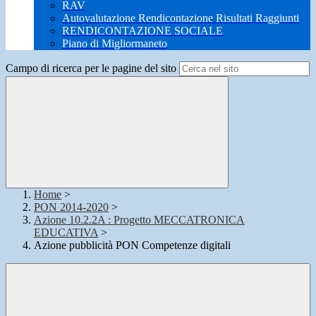
RAV
Autovalutazione Rendicontazione Risultati Raggiunti
RENDICONTAZIONE SOCIALE
Piano di Migliormaneto
Campo di ricerca per le pagine del sito
Home
>
PON 2014-2020
>
Azione 10.2.2A : Progetto MECCATRONICA
EDUCATIVA
>
Azione pubblicità PON Competenze digitali