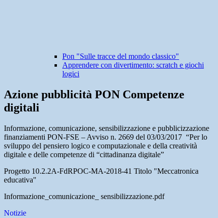
Pon "Sulle tracce del mondo classico"
Apprendere con divertimento: scratch e giochi
logici
Azione pubblicità PON Competenze
digitali
Informazione, comunicazione, sensibilizzazione e pubblicizzazione
finanziamenti PON-FSE – Avviso n. 2669 del 03/03/2017 “Per lo
sviluppo del pensiero logico e computazionale e della creatività
digitale e delle competenze di “cittadinanza digitale”
Progetto 10.2.2A-FdRPOC-MA-2018-41 Titolo "Meccatronica
educativa"
Informazione_comunicazione_ sensibilizzazione.pdf
Notizie