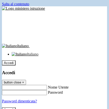
Salta al contenuto
Italiano
Italiano
Accedi
Accedi
button close
×
Nome Utente
Password
Password dimenticata?