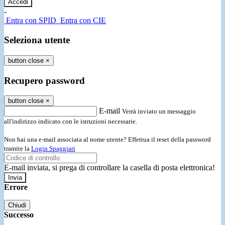
-
Entra con SPID
Entra con CIE
Seleziona utente
button close
×
Recupero password
button close
×
E-mail
Verrà inviato un messaggio
all'indirizzo indicato con le istruzioni necessarie.
Non hai una e-mail associata al nome utente? Effettua il reset della password
tramite la
Login Spaggiari
E-mail inviata, si prega di controllare la casella di posta elettronica!
Errore
Chiudi
Successo