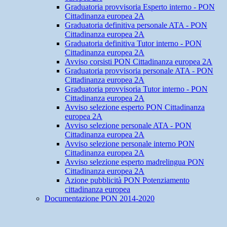
Graduatoria provvisoria Esperto interno - PON
Cittadinanza europea 2A
Graduatoria definitiva personale ATA - PON
Cittadinanza europea 2A
Graduatoria definitiva Tutor interno - PON
Cittadinanza europea 2A
Avviso corsisti PON Cittadinanza europea 2A
Graduatoria provvisoria personale ATA - PON
Cittadinanza europea 2A
Graduatoria provvisoria Tutor interno - PON
Cittadinanza europea 2A
Avviso selezione esperto PON Cittadinanza
europea 2A
Avviso selezione personale ATA - PON
Cittadinanza europea 2A
Avviso selezione personale interno PON
Cittadinanza europea 2A
Avviso selezione esperto madrelingua PON
Cittadinanza europea 2A
Azione pubblicità PON Potenziamento
cittadinanza europea
Documentazione PON 2014-2020