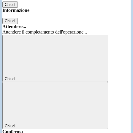
Chiudi
Informazione
Chiudi
Attendere...
Attendere il completamento dell'operazione...
Chiudi
Chiudi
Conferma