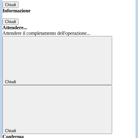
Chiudi
Informazione
Chiudi
Attendere...
Attendere il completamento dell'operazione...
Chiudi
Chiudi
Conferma