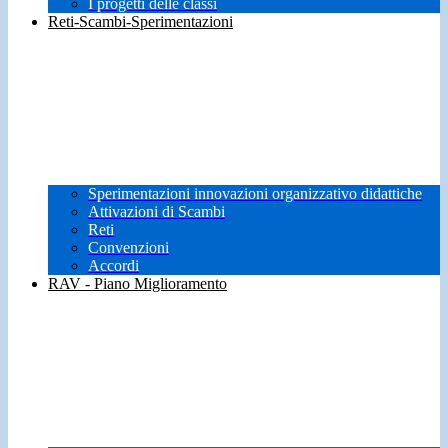
I progetti delle classi
Reti-Scambi-Sperimentazioni
Sperimentazioni innovazioni organizzativo didattiche
Attivazioni di Scambi
Reti
Convenzioni
Accordi
RAV - Piano Miglioramento