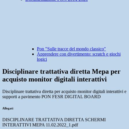
Pon "Sulle tracce del mondo classico"
Apprendere con divertimento: scratch e giochi
logici
Disciplinare trattativa diretta Mepa per
acquisto monitor digitali interattivi
Disciplinare trattativa diretta per acquisto monitor digitali interattivi e
supporti a pavimento PON FESR DIGITAL BOARD
Allegati
DISCIPLINARE TRATTATIVA DIRETTA SCHERMI
INTERATTIVI MEPA 11.02.2022_1.pdf