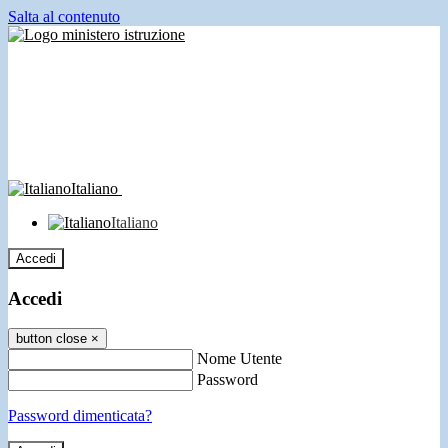
Salta al contenuto
Italiano
Italiano
Accedi
Accedi
button close
×
Nome Utente
Password
Password dimenticata?