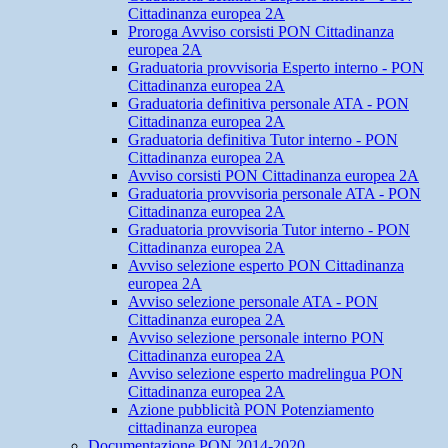
Cittadinanza europea 2A
Proroga Avviso corsisti PON Cittadinanza
europea 2A
Graduatoria provvisoria Esperto interno - PON
Cittadinanza europea 2A
Graduatoria definitiva personale ATA - PON
Cittadinanza europea 2A
Graduatoria definitiva Tutor interno - PON
Cittadinanza europea 2A
Avviso corsisti PON Cittadinanza europea 2A
Graduatoria provvisoria personale ATA - PON
Cittadinanza europea 2A
Graduatoria provvisoria Tutor interno - PON
Cittadinanza europea 2A
Avviso selezione esperto PON Cittadinanza
europea 2A
Avviso selezione personale ATA - PON
Cittadinanza europea 2A
Avviso selezione personale interno PON
Cittadinanza europea 2A
Avviso selezione esperto madrelingua PON
Cittadinanza europea 2A
Azione pubblicità PON Potenziamento
cittadinanza europea
Documentazione PON 2014-2020