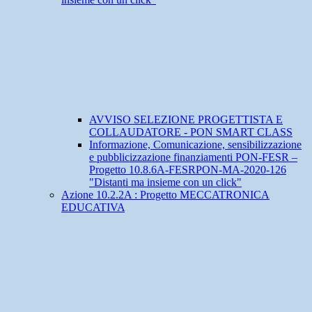
AVVISO SELEZIONE PROGETTISTA E
COLLAUDATORE - PON SMART CLASS
Informazione, Comunicazione, sensibilizzazione
e pubblicizzazione finanziamenti PON-FESR –
Progetto 10.8.6A-FESRPON-MA-2020-126
"Distanti ma insieme con un click"
Azione 10.2.2A : Progetto MECCATRONICA
EDUCATIVA