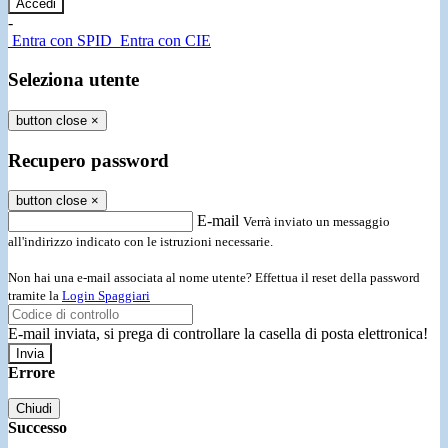
-
Entra con SPID
Entra con CIE
Seleziona utente
button close
×
Recupero password
button close
×
E-mail
Verrà inviato un messaggio
all'indirizzo indicato con le istruzioni necessarie.
Non hai una e-mail associata al nome utente? Effettua il reset della password
tramite la
Login Spaggiari
E-mail inviata, si prega di controllare la casella di posta elettronica!
Errore
Chiudi
Successo