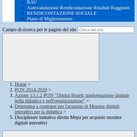
RAV
Autovalutazione Rendicontazione Risultati Raggiunti
RENDICONTAZIONE SOCIALE
Piano di Migliormaneto
Campo di ricerca per le pagine del sito
Home
>
PON 2014-2020
>
Azione 13.1.2 PON "Digital Board: trasformazione digitale
nella didattica e nell'organizzazione"
>
Determina a contrarre per l'acquisto di Monitor digitali
interattivi per la didattica
>
Disciplinare trattativa diretta Mepa per acquisto monitor
digitali interattivi