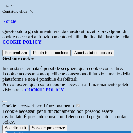
File PDF
Contatore click: 46
Notizie
Questo sito o gli strumenti terzi da questo utilizzati si avvalgono di
cookie necessari al funzionamento ed utili alle finalità illustrate nella
COOKIE POLICY
.
Personalizza
Rifiuta tutti
i cookies
Accetta tutti
i cookies
Gestione cookie
In questa schermata è possibile scegliere quali cookie consentire.
I cookie necessari sono quelli che consentono il funzionamento della
piattaforma e non è possibile disabilitarli.
Per conoscere quali sono i cookie necessari al funzionamento potete
visionare la
COOKIE POLICY
.
Cookie necessari per il funzionamento
I cookie necessari per il funzionamento non possono essere
disabilitati. È possibile consultare l'elenco nella pagina della cookie
policy.
Accetta tutti
Salva le preferenze