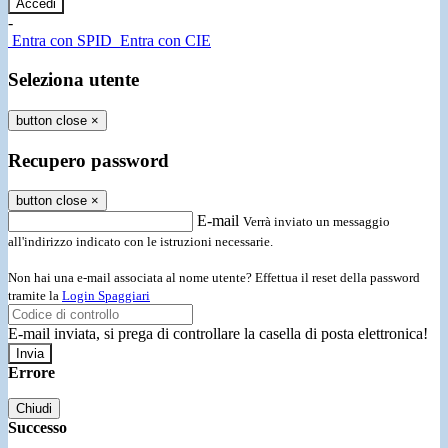
-
Entra con SPID
Entra con CIE
Seleziona utente
button close
×
Recupero password
button close
×
E-mail
Verrà inviato un messaggio
all'indirizzo indicato con le istruzioni necessarie.
Non hai una e-mail associata al nome utente? Effettua il reset della password
tramite la
Login Spaggiari
E-mail inviata, si prega di controllare la casella di posta elettronica!
Errore
Chiudi
Successo