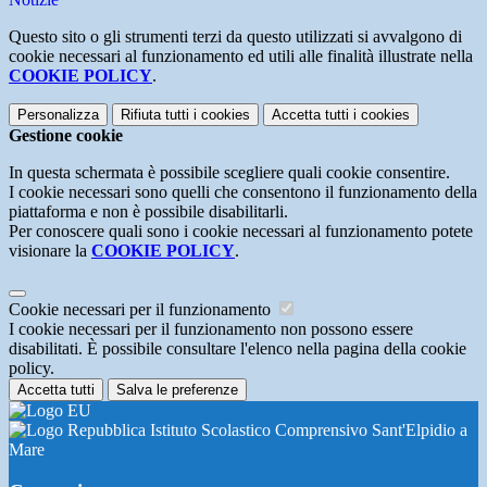
Questo sito o gli strumenti terzi da questo utilizzati si avvalgono di
cookie necessari al funzionamento ed utili alle finalità illustrate nella
COOKIE POLICY
.
Personalizza
Rifiuta tutti
i cookies
Accetta tutti
i cookies
Gestione cookie
In questa schermata è possibile scegliere quali cookie consentire.
I cookie necessari sono quelli che consentono il funzionamento della
piattaforma e non è possibile disabilitarli.
Per conoscere quali sono i cookie necessari al funzionamento potete
visionare la
COOKIE POLICY
.
Cookie necessari per il funzionamento
I cookie necessari per il funzionamento non possono essere
disabilitati. È possibile consultare l'elenco nella pagina della cookie
policy.
Accetta tutti
Salva le preferenze
Istituto Scolastico Comprensivo Sant'Elpidio a
Mare