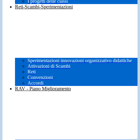
I progetti delle classi
Reti-Scambi-Sperimentazioni
Sperimentazioni innovazioni organizzativo didattiche
Attivazioni di Scambi
Reti
Convenzioni
Accordi
RAV - Piano Miglioramento