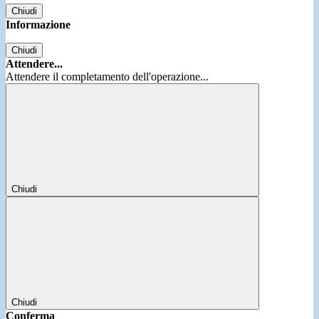
Chiudi
Informazione
Chiudi
Attendere...
Attendere il completamento dell'operazione...
Chiudi
Chiudi
Conferma