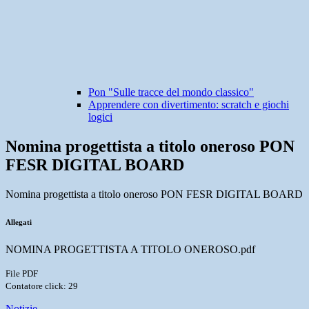
Pon "Sulle tracce del mondo classico"
Apprendere con divertimento: scratch e giochi
logici
Nomina progettista a titolo oneroso PON
FESR DIGITAL BOARD
Nomina progettista a titolo oneroso PON FESR DIGITAL BOARD
Allegati
NOMINA PROGETTISTA A TITOLO ONEROSO.pdf
File PDF
Contatore click: 29
Notizie