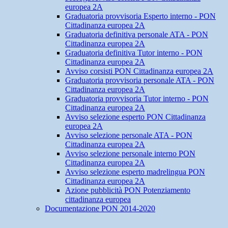
europea 2A
Graduatoria provvisoria Esperto interno - PON
Cittadinanza europea 2A
Graduatoria definitiva personale ATA - PON
Cittadinanza europea 2A
Graduatoria definitiva Tutor interno - PON
Cittadinanza europea 2A
Avviso corsisti PON Cittadinanza europea 2A
Graduatoria provvisoria personale ATA - PON
Cittadinanza europea 2A
Graduatoria provvisoria Tutor interno - PON
Cittadinanza europea 2A
Avviso selezione esperto PON Cittadinanza
europea 2A
Avviso selezione personale ATA - PON
Cittadinanza europea 2A
Avviso selezione personale interno PON
Cittadinanza europea 2A
Avviso selezione esperto madrelingua PON
Cittadinanza europea 2A
Azione pubblicità PON Potenziamento
cittadinanza europea
Documentazione PON 2014-2020