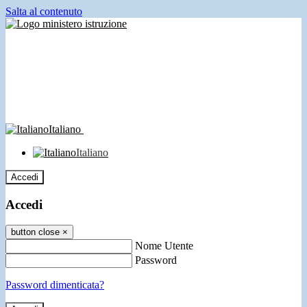
Salta al contenuto
Italiano
Italiano
Accedi
Accedi
button close
×
Nome Utente
Password
Password dimenticata?