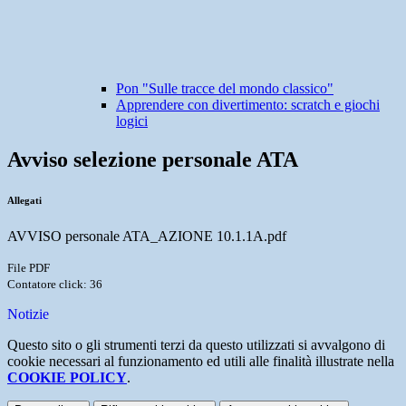
Pon "Sulle tracce del mondo classico"
Apprendere con divertimento: scratch e giochi
logici
Avviso selezione personale ATA
Allegati
AVVISO personale ATA_AZIONE 10.1.1A.pdf
File PDF
Contatore click: 36
Notizie
Questo sito o gli strumenti terzi da questo utilizzati si avvalgono di
cookie necessari al funzionamento ed utili alle finalità illustrate nella
COOKIE POLICY
.