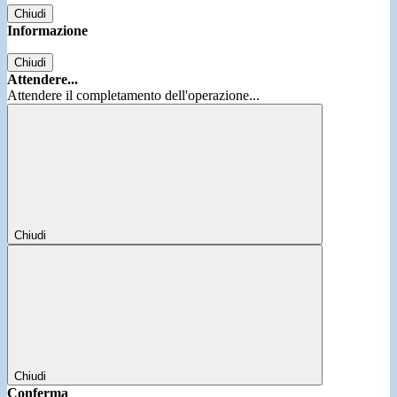
Chiudi
Informazione
Chiudi
Attendere...
Attendere il completamento dell'operazione...
Chiudi
Chiudi
Conferma