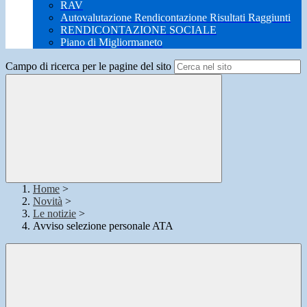
RAV
Autovalutazione Rendicontazione Risultati Raggiunti
RENDICONTAZIONE SOCIALE
Piano di Migliormaneto
Campo di ricerca per le pagine del sito
Home
>
Novità
>
Le notizie
>
Avviso selezione personale ATA