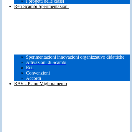
I progetti delle classi
Reti-Scambi-Sperimentazioni
Sperimentazioni innovazioni organizzativo didattiche
Attivazioni di Scambi
Reti
Convenzioni
Accordi
RAV - Piano Miglioramento