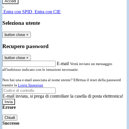
-
Entra con SPID
Entra con CIE
Seleziona utente
button close
×
Recupero password
button close
×
E-mail
Verrà inviato un messaggio
all'indirizzo indicato con le istruzioni necessarie.
Non hai una e-mail associata al nome utente? Effettua il reset della password
tramite la
Login Spaggiari
E-mail inviata, si prega di controllare la casella di posta elettronica!
Errore
Chiudi
Successo