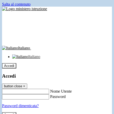
Salta al contenuto
Italiano
Italiano
Accedi
Accedi
button close
×
Nome Utente
Password
Password dimenticata?