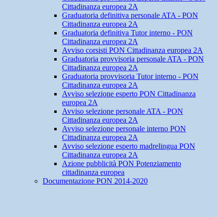
Cittadinanza europea 2A
Graduatoria definitiva personale ATA - PON
Cittadinanza europea 2A
Graduatoria definitiva Tutor interno - PON
Cittadinanza europea 2A
Avviso corsisti PON Cittadinanza europea 2A
Graduatoria provvisoria personale ATA - PON
Cittadinanza europea 2A
Graduatoria provvisoria Tutor interno - PON
Cittadinanza europea 2A
Avviso selezione esperto PON Cittadinanza
europea 2A
Avviso selezione personale ATA - PON
Cittadinanza europea 2A
Avviso selezione personale interno PON
Cittadinanza europea 2A
Avviso selezione esperto madrelingua PON
Cittadinanza europea 2A
Azione pubblicità PON Potenziamento
cittadinanza europea
Documentazione PON 2014-2020