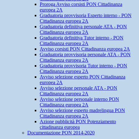
Proroga Avviso corsisti PON Cittadinanza
europea 2A
Graduatoria provvisoria Esperto interno - PON
Cittadinanza europea 2A
Graduatoria definitiva personale ATA - PON
Cittadinanza europea 2A
Graduatoria definitiva Tutor interno - PON
Cittadinanza europea 2A
Avviso corsisti PON Cittadinanza europea 2A
Graduatoria provvisoria personale ATA - PON
Cittadinanza europea 2A
Graduatoria provvisoria Tutor interno - PON
Cittadinanza europea 2A
Avviso selezione esperto PON Cittadinanza
europea 2A
Avviso selezione personale ATA - PON
Cittadinanza europea 2A
Avviso selezione personale interno PON
Cittadinanza europea 2A
Avviso selezione esperto madrelingua PON
Cittadinanza europea 2A
Azione pubblicità PON Potenziamento
cittadinanza europea
Documentazione PON 2014-2020