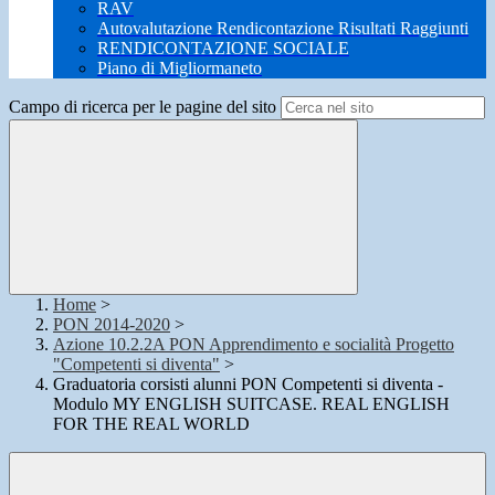
RAV
Autovalutazione Rendicontazione Risultati Raggiunti
RENDICONTAZIONE SOCIALE
Piano di Migliormaneto
Campo di ricerca per le pagine del sito
Home
>
PON 2014-2020
>
Azione 10.2.2A PON Apprendimento e socialità Progetto
"Competenti si diventa"
>
Graduatoria corsisti alunni PON Competenti si diventa -
Modulo MY ENGLISH SUITCASE. REAL ENGLISH
FOR THE REAL WORLD