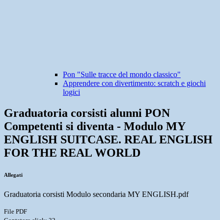
Pon "Sulle tracce del mondo classico"
Apprendere con divertimento: scratch e giochi
logici
Graduatoria corsisti alunni PON
Competenti si diventa - Modulo MY
ENGLISH SUITCASE. REAL ENGLISH
FOR THE REAL WORLD
Allegati
Graduatoria corsisti Modulo secondaria MY ENGLISH.pdf
File PDF