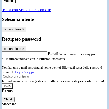
-
Entra con SPID
Entra con CIE
Seleziona utente
button close
×
Recupero password
button close
×
E-mail
Verrà inviato un messaggio
all'indirizzo indicato con le istruzioni necessarie.
Non hai una e-mail associata al nome utente? Effettua il reset della password
tramite la
Login Spaggiari
E-mail inviata, si prega di controllare la casella di posta elettronica!
Errore
Chiudi
Successo