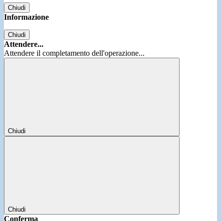
Chiudi
Informazione
Chiudi
Attendere...
Attendere il completamento dell'operazione...
Chiudi
Chiudi
Conferma