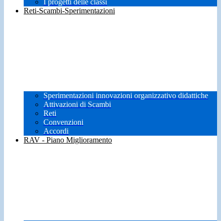
I progetti delle classi
Reti-Scambi-Sperimentazioni
Sperimentazioni innovazioni organizzativo didattiche
Attivazioni di Scambi
Reti
Convenzioni
Accordi
RAV - Piano Miglioramento