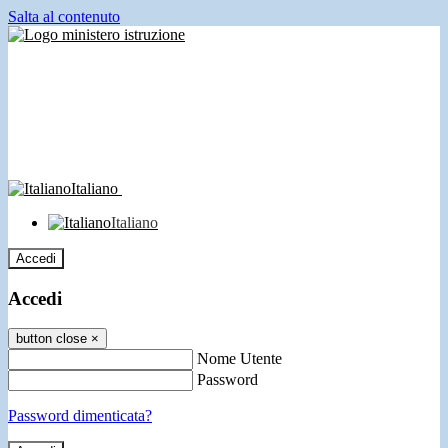
Salta al contenuto
Italiano
Italiano
Accedi
Accedi
button close
×
Nome Utente
Password
Password dimenticata?