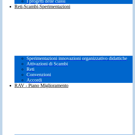
I progetti delle classi
Reti-Scambi-Sperimentazioni
Sperimentazioni innovazioni organizzativo didattiche
Attivazioni di Scambi
Reti
Convenzioni
Accordi
RAV - Piano Miglioramento