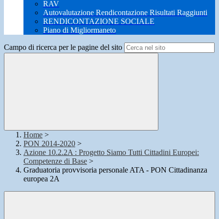
RAV
Autovalutazione Rendicontazione Risultati Raggiunti
RENDICONTAZIONE SOCIALE
Piano di Migliormaneto
Campo di ricerca per le pagine del sito
Home
>
PON 2014-2020
>
Azione 10.2.2A : Progetto Siamo Tutti Cittadini Europei:
Competenze di Base
>
Graduatoria provvisoria personale ATA - PON Cittadinanza
europea 2A