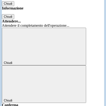
Chiudi
Informazione
Chiudi
Attendere...
Attendere il completamento dell'operazione...
Chiudi
Chiudi
Conferma