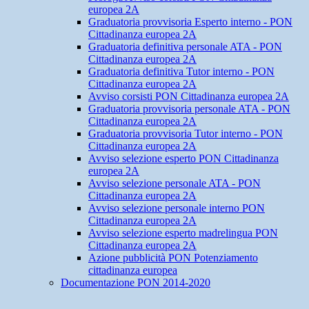
europea 2A
Graduatoria provvisoria Esperto interno - PON
Cittadinanza europea 2A
Graduatoria definitiva personale ATA - PON
Cittadinanza europea 2A
Graduatoria definitiva Tutor interno - PON
Cittadinanza europea 2A
Avviso corsisti PON Cittadinanza europea 2A
Graduatoria provvisoria personale ATA - PON
Cittadinanza europea 2A
Graduatoria provvisoria Tutor interno - PON
Cittadinanza europea 2A
Avviso selezione esperto PON Cittadinanza
europea 2A
Avviso selezione personale ATA - PON
Cittadinanza europea 2A
Avviso selezione personale interno PON
Cittadinanza europea 2A
Avviso selezione esperto madrelingua PON
Cittadinanza europea 2A
Azione pubblicità PON Potenziamento
cittadinanza europea
Documentazione PON 2014-2020