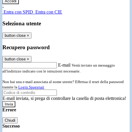
-
Entra con SPID
Entra con CIE
Seleziona utente
button close
×
Recupero password
button close
×
E-mail
Verrà inviato un messaggio
all'indirizzo indicato con le istruzioni necessarie.
Non hai una e-mail associata al nome utente? Effettua il reset della password
tramite la
Login Spaggiari
E-mail inviata, si prega di controllare la casella di posta elettronica!
Errore
Chiudi
Successo