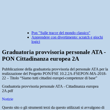
Pon "Sulle tracce del mondo classico"
Apprendere con divertimento: scratch e giochi
logici
Graduatoria provvisoria personale ATA -
PON Cittadinanza europea 2A
Pubblicazione della graduatoria provvisoria del personale ATA per la
realizzazione del Progetto PON/FSE 10.2.2A-FSEPON-MA-2018-
22 – Titolo “Siamo tutti cittadini europei-competenze di base”
Graduatoria provvisoria personale ATA - Cittadinanza europea
2A.pdf
Notizie
Questo sito o gli strumenti terzi da questo utilizzati si avvalgono di