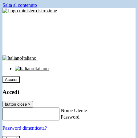
Salta al contenuto
Italiano
Italiano
Accedi
Accedi
button close
×
Nome Utente
Password
Password dimenticata?