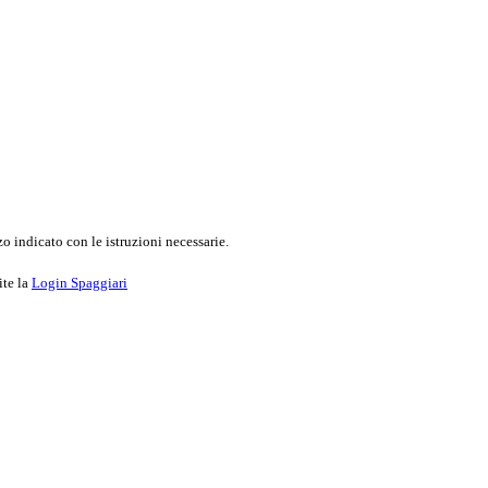
o indicato con le istruzioni necessarie.
ite la
Login Spaggiari