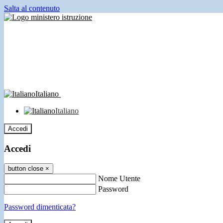
Salta al contenuto
Italiano
Italiano
Accedi
Accedi
button close
×
Nome Utente
Password
Password dimenticata?