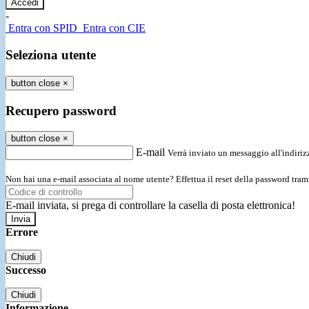
-
Entra con SPID
Entra con CIE
Seleziona utente
button close
×
Recupero password
button close
×
E-mail
Verrà inviato un messaggio all'indirizz
Non hai una e-mail associata al nome utente? Effettua il reset della password tram
E-mail inviata, si prega di controllare la casella di posta elettronica!
Errore
Chiudi
Successo
Chiudi
Informazione