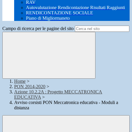
RAV
Autovalutazione Rendicontazione Risultati Raggiunti
RENDICONTAZIONE SOCIALE
Piano di Migliormaneto
Campo di ricerca per le pagine del sito
Home
>
PON 2014-2020
>
Azione 10.2.2A : Progetto MECCATRONICA
EDUCATIVA
>
Avviso corsisti PON Meccatronica educativa - Moduli a
distanza