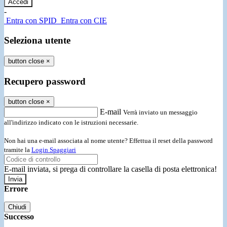
-
Entra con SPID
Entra con CIE
Seleziona utente
button close
×
Recupero password
button close
×
E-mail
Verrà inviato un messaggio
all'indirizzo indicato con le istruzioni necessarie.
Non hai una e-mail associata al nome utente? Effettua il reset della password
tramite la
Login Spaggiari
E-mail inviata, si prega di controllare la casella di posta elettronica!
Errore
Chiudi
Successo