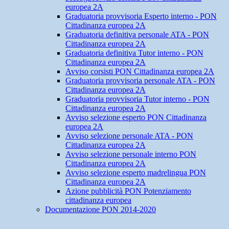
europea 2A
Graduatoria provvisoria Esperto interno - PON
Cittadinanza europea 2A
Graduatoria definitiva personale ATA - PON
Cittadinanza europea 2A
Graduatoria definitiva Tutor interno - PON
Cittadinanza europea 2A
Avviso corsisti PON Cittadinanza europea 2A
Graduatoria provvisoria personale ATA - PON
Cittadinanza europea 2A
Graduatoria provvisoria Tutor interno - PON
Cittadinanza europea 2A
Avviso selezione esperto PON Cittadinanza
europea 2A
Avviso selezione personale ATA - PON
Cittadinanza europea 2A
Avviso selezione personale interno PON
Cittadinanza europea 2A
Avviso selezione esperto madrelingua PON
Cittadinanza europea 2A
Azione pubblicità PON Potenziamento
cittadinanza europea
Documentazione PON 2014-2020