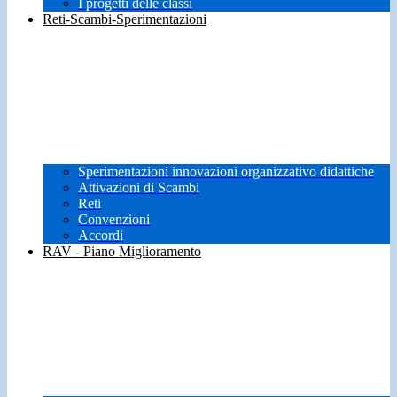
I progetti delle classi
Reti-Scambi-Sperimentazioni
Sperimentazioni innovazioni organizzativo didattiche
Attivazioni di Scambi
Reti
Convenzioni
Accordi
RAV - Piano Miglioramento