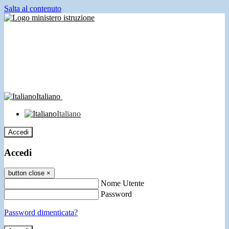
Salta al contenuto
Italiano
Italiano
Accedi
Accedi
button close
×
Nome Utente
Password
Password dimenticata?