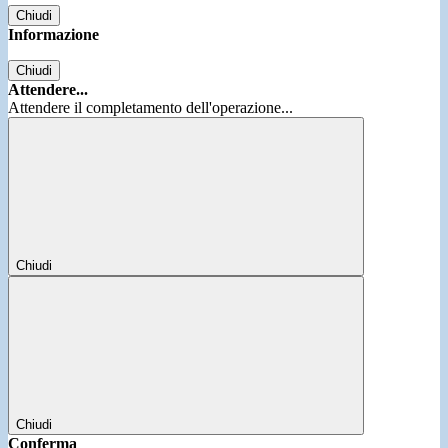
Chiudi
Informazione
Chiudi
Attendere...
Attendere il completamento dell'operazione...
Chiudi
Chiudi
Conferma