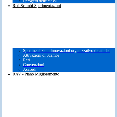
I progetti delle classi
Reti-Scambi-Sperimentazioni
Sperimentazioni innovazioni organizzativo didattiche
Attivazioni di Scambi
Reti
Convenzioni
Accordi
RAV - Piano Miglioramento