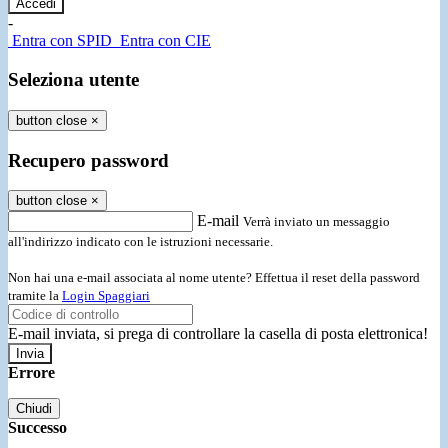
-
Entra con SPID
Entra con CIE
Seleziona utente
button close
×
Recupero password
button close
×
E-mail
Verrà inviato un messaggio
all'indirizzo indicato con le istruzioni necessarie.
Non hai una e-mail associata al nome utente? Effettua il reset della password
tramite la
Login Spaggiari
E-mail inviata, si prega di controllare la casella di posta elettronica!
Errore
Chiudi
Successo