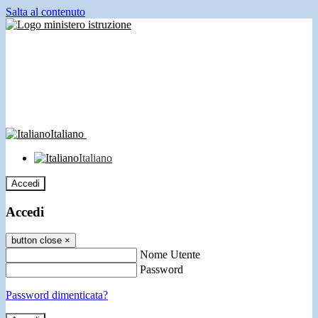
Salta al contenuto
Italiano
Italiano
Accedi
Accedi
button close
×
Nome Utente
Password
Password dimenticata?