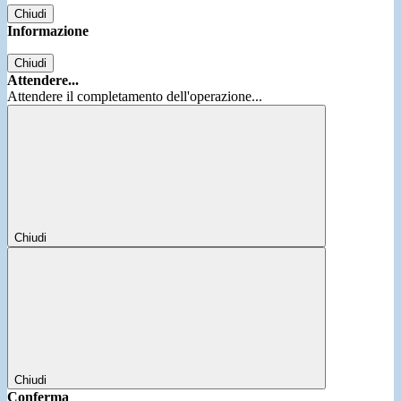
Chiudi
Informazione
Chiudi
Attendere...
Attendere il completamento dell'operazione...
Chiudi
Chiudi
Conferma