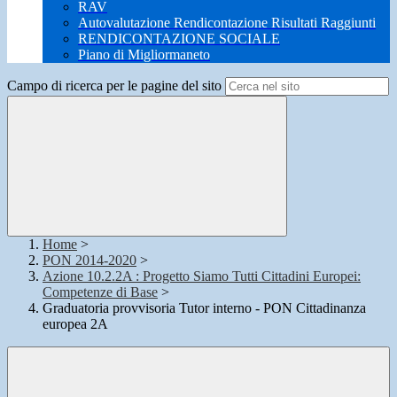
RAV
Autovalutazione Rendicontazione Risultati Raggiunti
RENDICONTAZIONE SOCIALE
Piano di Migliormaneto
Campo di ricerca per le pagine del sito
Home
>
PON 2014-2020
>
Azione 10.2.2A : Progetto Siamo Tutti Cittadini Europei:
Competenze di Base
>
Graduatoria provvisoria Tutor interno - PON Cittadinanza
europea 2A