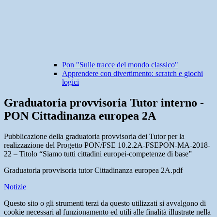
Pon "Sulle tracce del mondo classico"
Apprendere con divertimento: scratch e giochi
logici
Graduatoria provvisoria Tutor interno -
PON Cittadinanza europea 2A
Pubblicazione della graduatoria provvisoria dei Tutor per la
realizzazione del Progetto PON/FSE 10.2.2A-FSEPON-MA-2018-
22 – Titolo “Siamo tutti cittadini europei-competenze di base”
Graduatoria provvisoria tutor Cittadinanza europea 2A.pdf
Notizie
Questo sito o gli strumenti terzi da questo utilizzati si avvalgono di
cookie necessari al funzionamento ed utili alle finalità illustrate nella