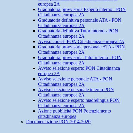
europea 2A
Graduatoria provvisoria Esperto interno - PON
Cittadinanza europea 2A
Graduatoria definitiva personale ATA - PON
Cittadinanza europea 2A
Graduatoria definitiva Tutor interno - PON
Cittadinanza europea 2A
Avviso corsisti PON Cittadinanza europea 2A
Graduatoria provvisoria personale ATA - PON
Cittadinanza europea 2A
Graduatoria provvisoria Tutor interno - PON
Cittadinanza europea 2A
Avviso selezione esperto PON Cittadinanza
europea 2A
Avviso selezione personale ATA - PON
Cittadinanza europea 2A
Avviso selezione personale interno PON
Cittadinanza europea 2A
Avviso selezione esperto madrelingua PON
Cittadinanza europea 2A
Azione pubblicità PON Potenziamento
cittadinanza europea
Documentazione PON 2014-2020