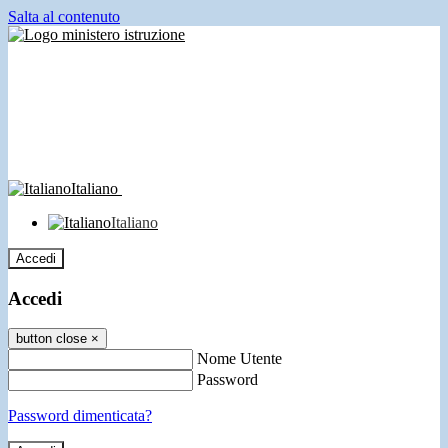
Salta al contenuto
Italiano
Italiano
Accedi
Accedi
button close
×
Nome Utente
Password
Password dimenticata?