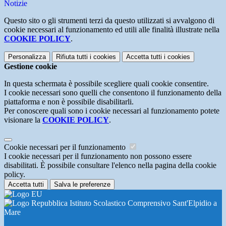
Notizie
Questo sito o gli strumenti terzi da questo utilizzati si avvalgono di
cookie necessari al funzionamento ed utili alle finalità illustrate nella
COOKIE POLICY
.
Personalizza
Rifiuta tutti
i cookies
Accetta tutti
i cookies
Gestione cookie
In questa schermata è possibile scegliere quali cookie consentire.
I cookie necessari sono quelli che consentono il funzionamento della
piattaforma e non è possibile disabilitarli.
Per conoscere quali sono i cookie necessari al funzionamento potete
visionare la
COOKIE POLICY
.
Cookie necessari per il funzionamento
I cookie necessari per il funzionamento non possono essere
disabilitati. È possibile consultare l'elenco nella pagina della cookie
policy.
Accetta tutti
Salva le preferenze
Istituto Scolastico Comprensivo Sant'Elpidio a
Mare