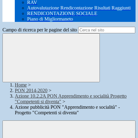
RAV
Autovalutazione Rendicontazione Risultati Raggiunti
RENDICONTAZIONE SOCIALE
Piano di Migliormaneto
Campo di ricerca per le pagine del sito
Home
>
PON 2014-2020
>
Azione 10.2.2A PON Apprendimento e socialità Progetto
"Competenti si diventa"
>
Azione pubblicità PON "Apprendimento e socialità" -
Progetto "Competenti si diventa"