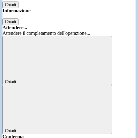
Chiudi
Informazione
Chiudi
Attendere...
Attendere il completamento dell'operazione...
Chiudi
Chiudi
Conferma