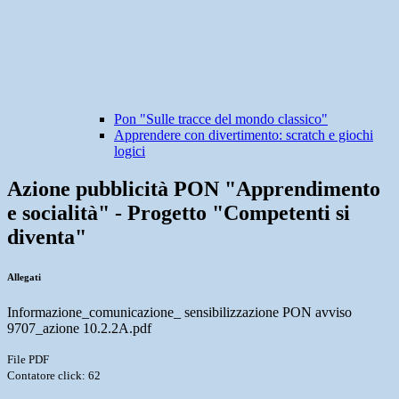
Pon "Sulle tracce del mondo classico"
Apprendere con divertimento: scratch e giochi
logici
Azione pubblicità PON "Apprendimento
e socialità" - Progetto "Competenti si
diventa"
Allegati
Informazione_comunicazione_ sensibilizzazione PON avviso
9707_azione 10.2.2A.pdf
File PDF
Contatore click: 62