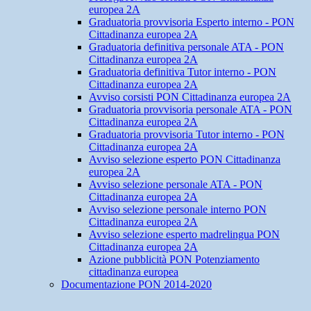
europea 2A
Graduatoria provvisoria Esperto interno - PON
Cittadinanza europea 2A
Graduatoria definitiva personale ATA - PON
Cittadinanza europea 2A
Graduatoria definitiva Tutor interno - PON
Cittadinanza europea 2A
Avviso corsisti PON Cittadinanza europea 2A
Graduatoria provvisoria personale ATA - PON
Cittadinanza europea 2A
Graduatoria provvisoria Tutor interno - PON
Cittadinanza europea 2A
Avviso selezione esperto PON Cittadinanza
europea 2A
Avviso selezione personale ATA - PON
Cittadinanza europea 2A
Avviso selezione personale interno PON
Cittadinanza europea 2A
Avviso selezione esperto madrelingua PON
Cittadinanza europea 2A
Azione pubblicità PON Potenziamento
cittadinanza europea
Documentazione PON 2014-2020