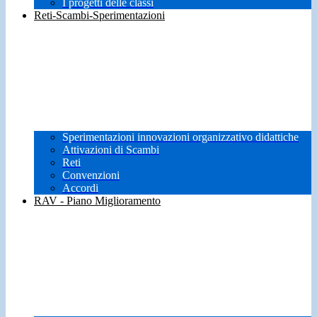
I progetti delle classi
Reti-Scambi-Sperimentazioni
Sperimentazioni innovazioni organizzativo didattiche
Attivazioni di Scambi
Reti
Convenzioni
Accordi
RAV - Piano Miglioramento