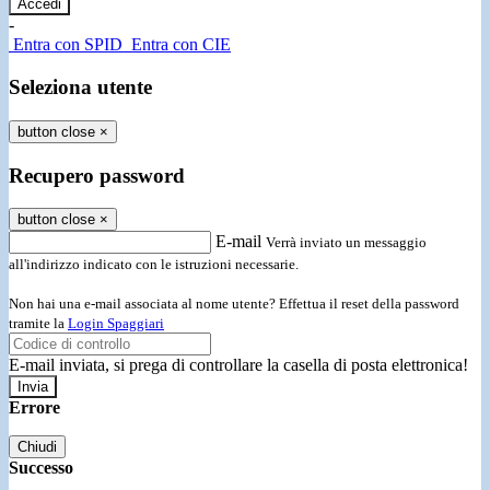
-
Entra con SPID
Entra con CIE
Seleziona utente
button close
×
Recupero password
button close
×
E-mail
Verrà inviato un messaggio
all'indirizzo indicato con le istruzioni necessarie.
Non hai una e-mail associata al nome utente? Effettua il reset della password
tramite la
Login Spaggiari
E-mail inviata, si prega di controllare la casella di posta elettronica!
Errore
Chiudi
Successo