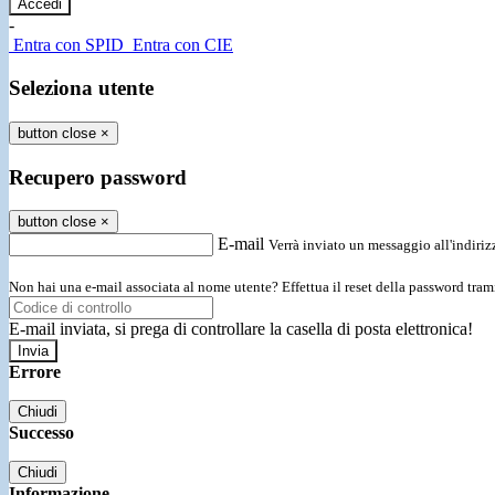
-
Entra con SPID
Entra con CIE
Seleziona utente
button close
×
Recupero password
button close
×
E-mail
Verrà inviato un messaggio all'indirizz
Non hai una e-mail associata al nome utente? Effettua il reset della password tram
E-mail inviata, si prega di controllare la casella di posta elettronica!
Errore
Chiudi
Successo
Chiudi
Informazione