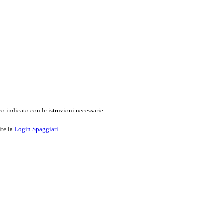
o indicato con le istruzioni necessarie.
ite la
Login Spaggiari