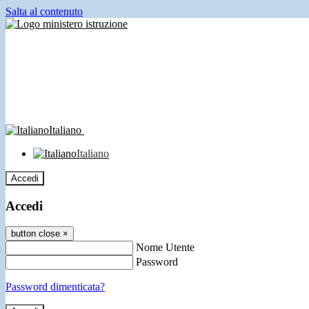
Salta al contenuto
Italiano
Italiano
Accedi
Accedi
button close
×
Nome Utente
Password
Password dimenticata?