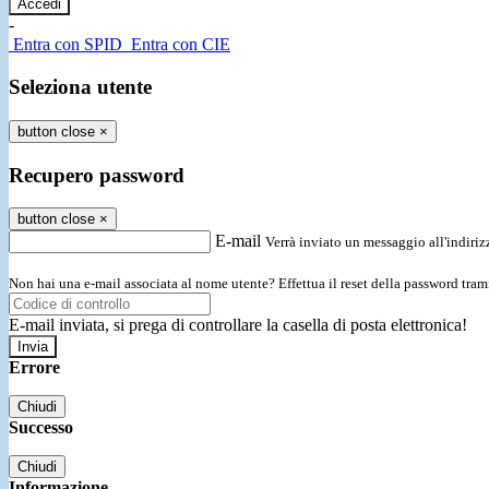
-
Entra con SPID
Entra con CIE
Seleziona utente
button close
×
Recupero password
button close
×
E-mail
Verrà inviato un messaggio all'indirizz
Non hai una e-mail associata al nome utente? Effettua il reset della password tram
E-mail inviata, si prega di controllare la casella di posta elettronica!
Errore
Chiudi
Successo
Chiudi
Informazione