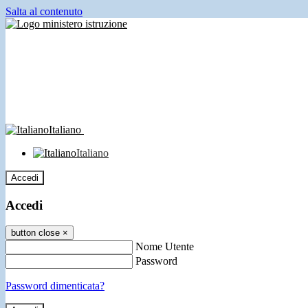
Salta al contenuto
Italiano
Italiano
Accedi
Accedi
button close
×
Nome Utente
Password
Password dimenticata?