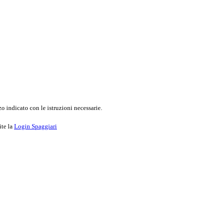
o indicato con le istruzioni necessarie.
ite la
Login Spaggiari