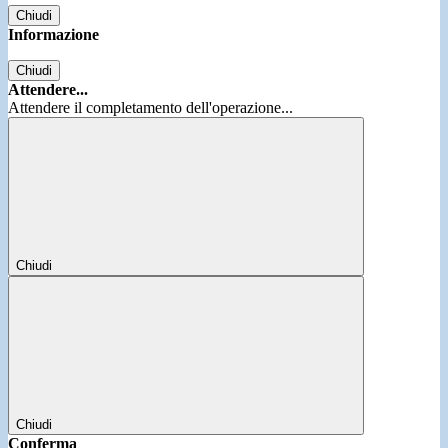
Chiudi
Informazione
Chiudi
Attendere...
Attendere il completamento dell'operazione...
Chiudi
Chiudi
Conferma