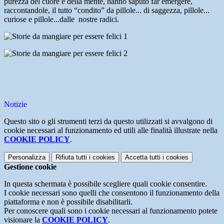
purezza del cuore e della mente, hanno saputo far emergere,
raccontandole, il tutto “condito” da pillole... di saggezza, pillole...
curiose e pillole...dalle nostre radici.
Notizie
Questo sito o gli strumenti terzi da questo utilizzati si avvalgono di
cookie necessari al funzionamento ed utili alle finalità illustrate nella
COOKIE POLICY
.
Personalizza
Rifiuta tutti
i cookies
Accetta tutti
i cookies
Gestione cookie
In questa schermata è possibile scegliere quali cookie consentire.
I cookie necessari sono quelli che consentono il funzionamento della
piattaforma e non è possibile disabilitarli.
Per conoscere quali sono i cookie necessari al funzionamento potete
visionare la
COOKIE POLICY
.