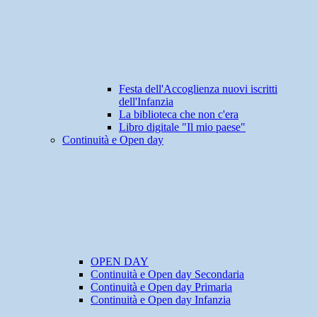
Festa dell'Accoglienza nuovi iscritti
dell'Infanzia
La biblioteca che non c'era
Libro digitale "Il mio paese"
Continuità e Open day
OPEN DAY
Continuità e Open day Secondaria
Continuità e Open day Primaria
Continuità e Open day Infanzia