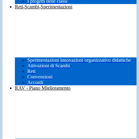
I progetti delle classi
Reti-Scambi-Sperimentazioni
Sperimentazioni innovazioni organizzativo didattiche
Attivazioni di Scambi
Reti
Convenzioni
Accordi
RAV - Piano Miglioramento