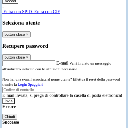
-
Entra con SPID
Entra con CIE
Seleziona utente
button close
×
Recupero password
button close
×
E-mail
Verrà inviato un messaggio
all'indirizzo indicato con le istruzioni necessarie.
Non hai una e-mail associata al nome utente? Effettua il reset della password
tramite la
Login Spaggiari
E-mail inviata, si prega di controllare la casella di posta elettronica!
Errore
Chiudi
Successo