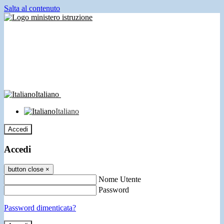
Salta al contenuto
Italiano
Italiano
Accedi
Accedi
button close
×
Nome Utente
Password
Password dimenticata?