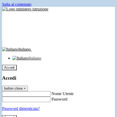
Salta al contenuto
Italiano
Italiano
Accedi
Accedi
button close
×
Nome Utente
Password
Password dimenticata?