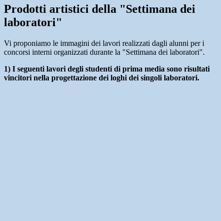
Prodotti artistici della "Settimana dei
laboratori"
Vi proponiamo le immagini dei lavori realizzati dagli alunni per i
concorsi interni organizzati durante la "Settimana dei laboratori".
1) I seguenti lavori degli studenti di prima media sono risultati
vincitori nella progettazione dei loghi dei singoli laboratori.