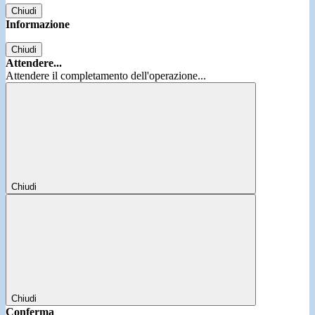
Chiudi
Informazione
Chiudi
Attendere...
Attendere il completamento dell'operazione...
Chiudi
Chiudi
Conferma