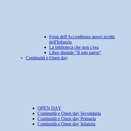
Festa dell'Accoglienza nuovi iscritti
dell'Infanzia
La biblioteca che non c'era
Libro digitale "Il mio paese"
Continuità e Open day
OPEN DAY
Continuità e Open day Secondaria
Continuità e Open day Primaria
Continuità e Open day Infanzia