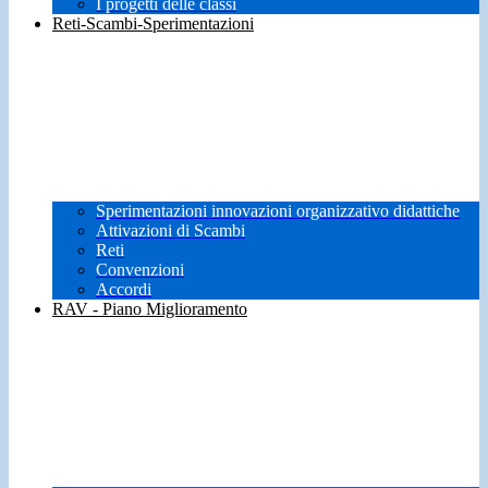
I progetti delle classi
Reti-Scambi-Sperimentazioni
Sperimentazioni innovazioni organizzativo didattiche
Attivazioni di Scambi
Reti
Convenzioni
Accordi
RAV - Piano Miglioramento