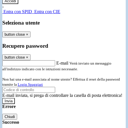
-
Entra con SPID
Entra con CIE
Seleziona utente
button close
×
Recupero password
button close
×
E-mail
Verrà inviato un messaggio
all'indirizzo indicato con le istruzioni necessarie.
Non hai una e-mail associata al nome utente? Effettua il reset della password
tramite la
Login Spaggiari
E-mail inviata, si prega di controllare la casella di posta elettronica!
Errore
Chiudi
Successo