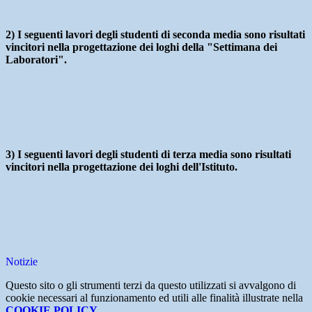
2) I seguenti lavori degli studenti di seconda media sono risultati
vincitori nella progettazione dei loghi della "Settimana dei
Laboratori".
3) I seguenti lavori degli studenti di terza media sono risultati
vincitori nella progettazione dei loghi dell'Istituto.
Notizie
Questo sito o gli strumenti terzi da questo utilizzati si avvalgono di
cookie necessari al funzionamento ed utili alle finalità illustrate nella
COOKIE POLICY
.