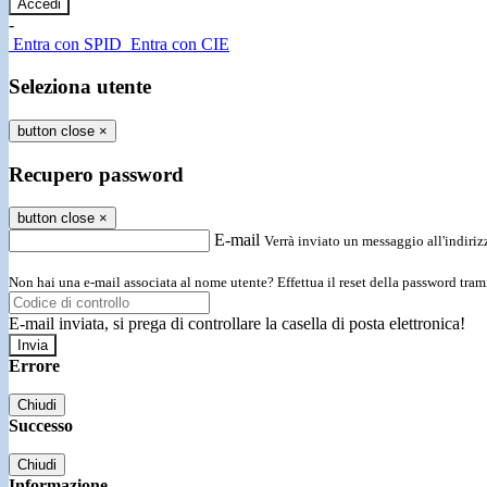
-
Entra con SPID
Entra con CIE
Seleziona utente
button close
×
Recupero password
button close
×
E-mail
Verrà inviato un messaggio all'indirizz
Non hai una e-mail associata al nome utente? Effettua il reset della password tram
E-mail inviata, si prega di controllare la casella di posta elettronica!
Errore
Chiudi
Successo
Chiudi
Informazione