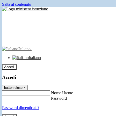
Salta al contenuto
Italiano
Italiano
Accedi
Accedi
button close
×
Nome Utente
Password
Password dimenticata?