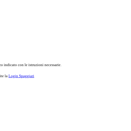
o indicato con le istruzioni necessarie.
ite la
Login Spaggiari