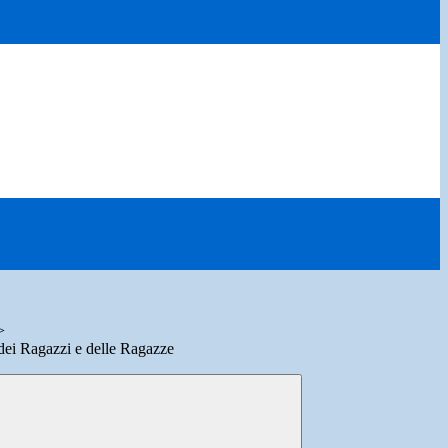
>
ei Ragazzi e delle Ragazze