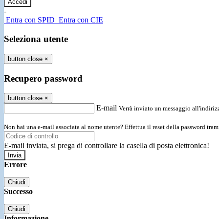
-
Entra con SPID
Entra con CIE
Seleziona utente
button close
×
Recupero password
button close
×
E-mail
Verrà inviato un messaggio all'indirizz
Non hai una e-mail associata al nome utente? Effettua il reset della password tram
E-mail inviata, si prega di controllare la casella di posta elettronica!
Errore
Chiudi
Successo
Chiudi
Informazione