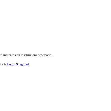
o indicato con le istruzioni necessarie.
ite la
Login Spaggiari