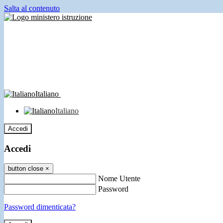
Salta al contenuto
Italiano
Italiano
Accedi
Accedi
button close
×
Nome Utente
Password
Password dimenticata?