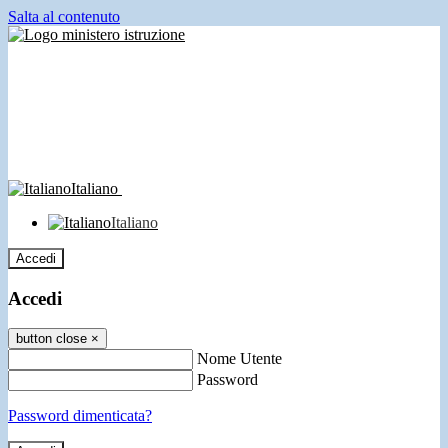
Salta al contenuto
Italiano
Italiano
Accedi
Accedi
button close
×
Nome Utente
Password
Password dimenticata?