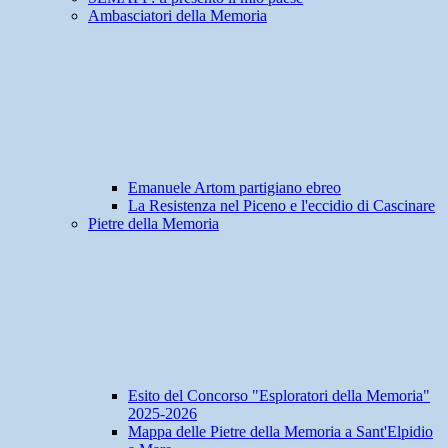
Ambasciatori della Memoria
Emanuele Artom partigiano ebreo
La Resistenza nel Piceno e l'eccidio di Cascinare
Pietre della Memoria
Esito del Concorso "Esploratori della Memoria"
2025-2026
Mappa delle Pietre della Memoria a Sant'Elpidio