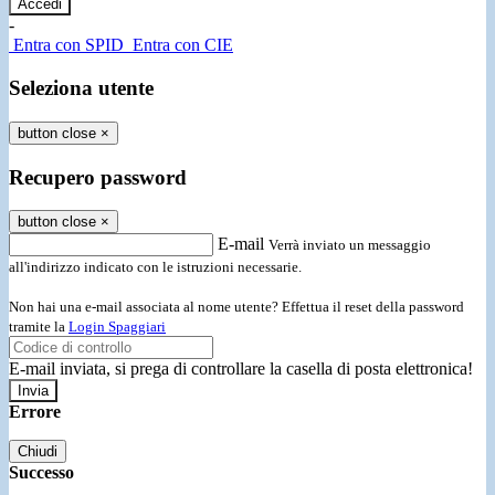
-
Entra con SPID
Entra con CIE
Seleziona utente
button close
×
Recupero password
button close
×
E-mail
Verrà inviato un messaggio
all'indirizzo indicato con le istruzioni necessarie.
Non hai una e-mail associata al nome utente? Effettua il reset della password
tramite la
Login Spaggiari
E-mail inviata, si prega di controllare la casella di posta elettronica!
Errore
Chiudi
Successo