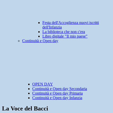
Festa dell'Accoglienza nuovi iscritti
dell'Infanzia
La biblioteca che non c'era
Libro digitale "Il mio paese"
Continuità e Open day
OPEN DAY
Continuità e Open day Secondaria
Continuità e Open day Primaria
Continuità e Open day Infanzia
La Voce del Bacci