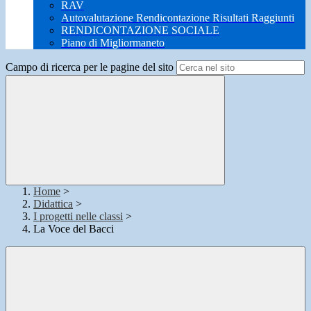
RAV
Autovalutazione Rendicontazione Risultati Raggiunti
RENDICONTAZIONE SOCIALE
Piano di Migliormaneto
Campo di ricerca per le pagine del sito
Home
>
Didattica
>
I progetti nelle classi
>
La Voce del Bacci