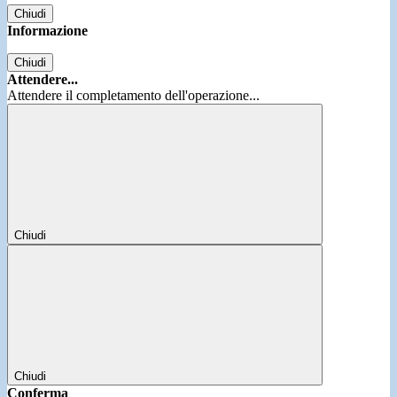
Chiudi
Informazione
Chiudi
Attendere...
Attendere il completamento dell'operazione...
Chiudi
Chiudi
Conferma