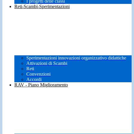
I progetti delle classi
Reti-Scambi-Sperimentazioni
Sperimentazioni innovazioni organizzativo didattiche
Attivazioni di Scambi
Reti
Convenzioni
Accordi
RAV - Piano Miglioramento