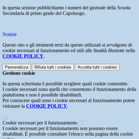
In questa sezione pubblichiamo i numeri del giornale della Scuola
Secondaria di primo grado del Capoluogo.
Notizie
Questo sito o gli strumenti terzi da questo utilizzati si avvalgono di
cookie necessari al funzionamento ed utili alle finalità illustrate nella
COOKIE POLICY
.
Personalizza
Rifiuta tutti
i cookies
Accetta tutti
i cookies
Gestione cookie
In questa schermata è possibile scegliere quali cookie consentire.
I cookie necessari sono quelli che consentono il funzionamento della
piattaforma e non è possibile disabilitarli.
Per conoscere quali sono i cookie necessari al funzionamento potete
visionare la
COOKIE POLICY
.
Cookie necessari per il funzionamento
I cookie necessari per il funzionamento non possono essere
disabilitati. È possibile consultare l'elenco nella pagina della cookie