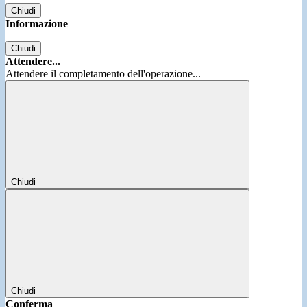
Chiudi
Informazione
Chiudi
Attendere...
Attendere il completamento dell'operazione...
Chiudi
Chiudi
Conferma