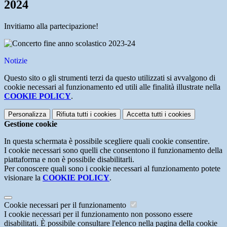
2024
Invitiamo alla partecipazione!
Notizie
Questo sito o gli strumenti terzi da questo utilizzati si avvalgono di
cookie necessari al funzionamento ed utili alle finalità illustrate nella
COOKIE POLICY
.
Personalizza
Rifiuta tutti
i cookies
Accetta tutti
i cookies
Gestione cookie
In questa schermata è possibile scegliere quali cookie consentire.
I cookie necessari sono quelli che consentono il funzionamento della
piattaforma e non è possibile disabilitarli.
Per conoscere quali sono i cookie necessari al funzionamento potete
visionare la
COOKIE POLICY
.
Cookie necessari per il funzionamento
I cookie necessari per il funzionamento non possono essere
disabilitati. È possibile consultare l'elenco nella pagina della cookie