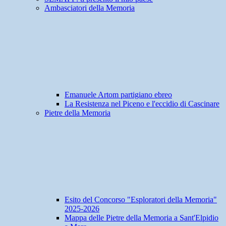
Ambasciatori della Memoria
Emanuele Artom partigiano ebreo
La Resistenza nel Piceno e l'eccidio di Cascinare
Pietre della Memoria
Esito del Concorso "Esploratori della Memoria"
2025-2026
Mappa delle Pietre della Memoria a Sant'Elpidio