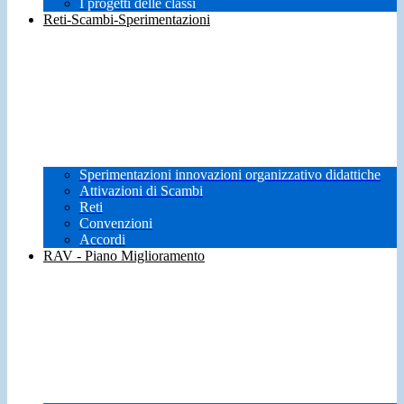
I progetti delle classi
Reti-Scambi-Sperimentazioni
Sperimentazioni innovazioni organizzativo didattiche
Attivazioni di Scambi
Reti
Convenzioni
Accordi
RAV - Piano Miglioramento