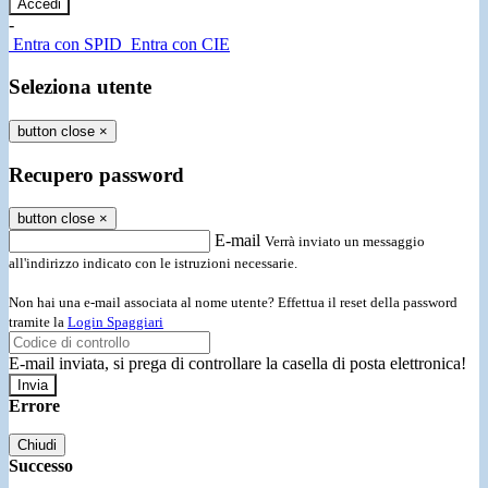
-
Entra con SPID
Entra con CIE
Seleziona utente
button close
×
Recupero password
button close
×
E-mail
Verrà inviato un messaggio
all'indirizzo indicato con le istruzioni necessarie.
Non hai una e-mail associata al nome utente? Effettua il reset della password
tramite la
Login Spaggiari
E-mail inviata, si prega di controllare la casella di posta elettronica!
Errore
Chiudi
Successo