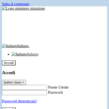
Salta al contenuto
Italiano
Italiano
Accedi
Accedi
button close
×
Nome Utente
Password
Password dimenticata?