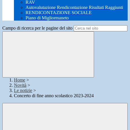
RAV
Autovalutazione Rendicontazione Risultati Raggiunti
RENDICONTAZIONE SOCIALE
Piano di Migliormaneto
Campo di ricerca per le pagine del sito
Home
>
Novità
>
Le notizie
>
Concerto di fine anno scolastico 2023-2024