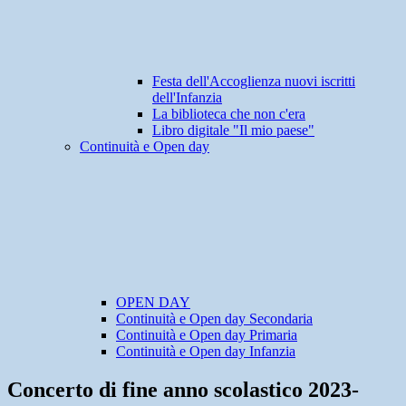
Festa dell'Accoglienza nuovi iscritti
dell'Infanzia
La biblioteca che non c'era
Libro digitale "Il mio paese"
Continuità e Open day
OPEN DAY
Continuità e Open day Secondaria
Continuità e Open day Primaria
Continuità e Open day Infanzia
Concerto di fine anno scolastico 2023-