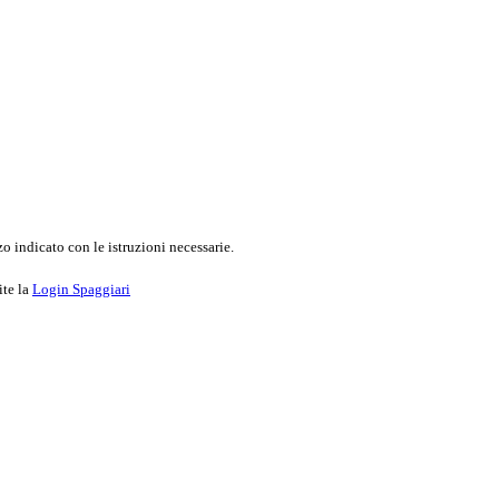
o indicato con le istruzioni necessarie.
ite la
Login Spaggiari