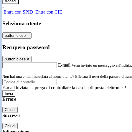
-
Entra con SPID
Entra con CIE
Seleziona utente
button close
×
Recupero password
button close
×
E-mail
Verrà inviato un messaggio all'indirizz
Non hai una e-mail associata al nome utente? Effettua il reset della password tram
E-mail inviata, si prega di controllare la casella di posta elettronica!
Errore
Chiudi
Successo
Chiudi
Informazione