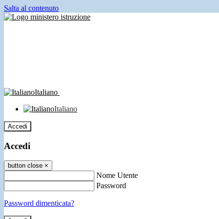
Salta al contenuto
Italiano
Italiano
Accedi
Accedi
button close
×
Nome Utente
Password
Password dimenticata?