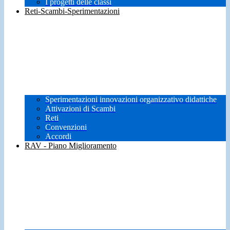
I progetti delle classi
Reti-Scambi-Sperimentazioni
Sperimentazioni innovazioni organizzativo didattiche
Attivazioni di Scambi
Reti
Convenzioni
Accordi
RAV - Piano Miglioramento