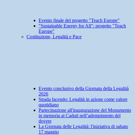
Evento finale del progetto "Teach Europe"
"Sustainable Energy for All": progetto "Teach
Europe"
Costituzione, Legalità e Pace
Evento conclusivo della Giornata della Legalità
2026
Strada facendo: Legalità in azione come valore
quotidiano
Partecipazione all'inaugurazione del Monumento
in memoria ai Caduti nell’adempimento del
dovere
La Giornata delle Legalità: l'iniziativa di sabato
17 maggio