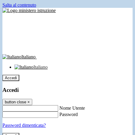
Salta al contenuto
Italiano
Italiano
Accedi
Accedi
button close
×
Nome Utente
Password
Password dimenticata?