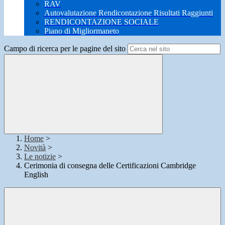
RAV
Autovalutazione Rendicontazione Risultati Raggiunti
RENDICONTAZIONE SOCIALE
Piano di Migliormaneto
Campo di ricerca per le pagine del sito
Home
>
Novità
>
Le notizie
>
Cerimonia di consegna delle Certificazioni Cambridge
English