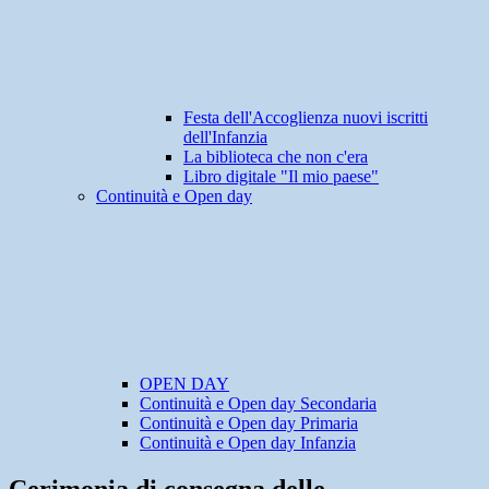
Festa dell'Accoglienza nuovi iscritti
dell'Infanzia
La biblioteca che non c'era
Libro digitale "Il mio paese"
Continuità e Open day
OPEN DAY
Continuità e Open day Secondaria
Continuità e Open day Primaria
Continuità e Open day Infanzia