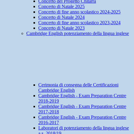
Concerto del Progetto Chitarra
Concerto di Natale 2025
Concerto di fine anno scolastico 2024-2025
Concerto di Natale 2024
Concerto di fine anno scolastico 2023-2024
Concerto di Natale 2023
Cambridge English potenziamento della lingua inglese
Cerimonia di consegna delle Certificazioni
Cambridge English
Cambridge English - Exam Preparation Centre
2018-2019
Cambridge English - Exam Preparation Centre
2017-2018
Cambridge English - Exam Preparation Centre
2016-2017
Laboratori di potenziamento della lingua inglese
a.s. 2018/19