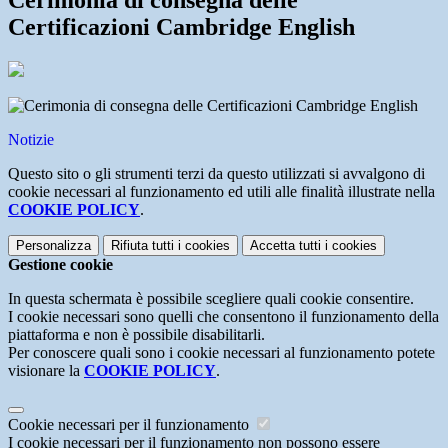
Cerimonia di consegna delle
Certificazioni Cambridge English
Notizie
Questo sito o gli strumenti terzi da questo utilizzati si avvalgono di
cookie necessari al funzionamento ed utili alle finalità illustrate nella
COOKIE POLICY
.
Personalizza
Rifiuta tutti
i cookies
Accetta tutti
i cookies
Gestione cookie
In questa schermata è possibile scegliere quali cookie consentire.
I cookie necessari sono quelli che consentono il funzionamento della
piattaforma e non è possibile disabilitarli.
Per conoscere quali sono i cookie necessari al funzionamento potete
visionare la
COOKIE POLICY
.
Cookie necessari per il funzionamento
I cookie necessari per il funzionamento non possono essere