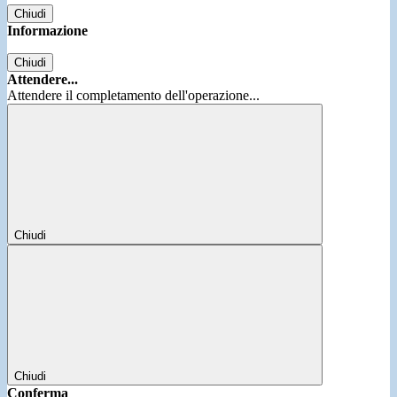
Chiudi
Informazione
Chiudi
Attendere...
Attendere il completamento dell'operazione...
Chiudi
Chiudi
Conferma