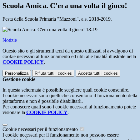
Scuola Amica. C'era una volta il gioco!
Festa della Scuola Primaria "Mazzoni", a.s. 2018-2019.
Notizie
Questo sito o gli strumenti terzi da questo utilizzati si avvalgono di
cookie necessari al funzionamento ed utili alle finalità illustrate nella
COOKIE POLICY
.
Personalizza
Rifiuta tutti
i cookies
Accetta tutti
i cookies
Gestione cookie
In questa schermata è possibile scegliere quali cookie consentire.
I cookie necessari sono quelli che consentono il funzionamento della
piattaforma e non è possibile disabilitarli.
Per conoscere quali sono i cookie necessari al funzionamento potete
visionare la
COOKIE POLICY
.
Cookie necessari per il funzionamento
I cookie necessari per il funzionamento non possono essere