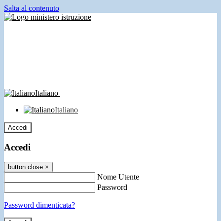
Salta al contenuto
Italiano
Italiano
Accedi
Accedi
button close
×
Nome Utente
Password
Password dimenticata?