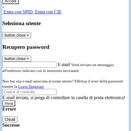
-
Entra con SPID
Entra con CIE
Seleziona utente
button close
×
Recupero password
button close
×
E-mail
Verrà inviato un messaggio
all'indirizzo indicato con le istruzioni necessarie.
Non hai una e-mail associata al nome utente? Effettua il reset della password
tramite la
Login Spaggiari
E-mail inviata, si prega di controllare la casella di posta elettronica!
Errore
Chiudi
Successo