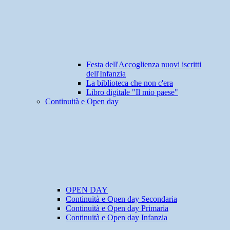
Festa dell'Accoglienza nuovi iscritti
dell'Infanzia
La biblioteca che non c'era
Libro digitale "Il mio paese"
Continuità e Open day
OPEN DAY
Continuità e Open day Secondaria
Continuità e Open day Primaria
Continuità e Open day Infanzia