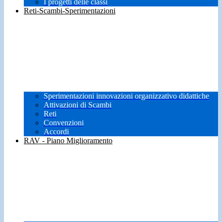
I progetti delle classi
Reti-Scambi-Sperimentazioni
Sperimentazioni innovazioni organizzativo didattiche
Attivazioni di Scambi
Reti
Convenzioni
Accordi
RAV - Piano Miglioramento